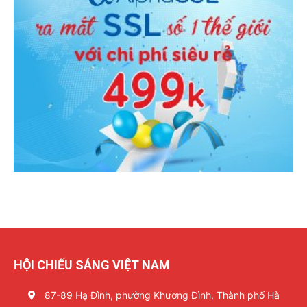
HỘI CHIẾU SÁNG VIỆT NAM
87-89 Hạ Đình, phường Khương Đình, Thành phố Hà