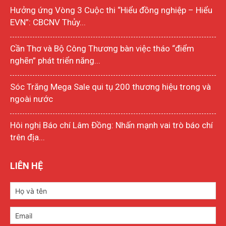
Hưởng ứng Vòng 3 Cuộc thi “Hiểu đồng nghiệp – Hiểu
EVN”: CBCNV Thủy...
Cần Thơ và Bộ Công Thương bàn việc tháo “điểm
nghẽn” phát triển năng...
Sóc Trăng Mega Sale qui tụ 200 thương hiệu trong và
ngoài nước
Hôi nghị Báo chí Lâm Đồng: Nhấn mạnh vai trò báo chí
trên địa...
LIÊN HỆ