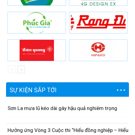
SỰ KIỆN SẮP TỚI
Sơn La mưa lũ kéo dài gây hậu quả nghiêm trọng
Hưởng ứng Vòng 3 Cuộc thi “Hiểu đồng nghiệp – Hiểu