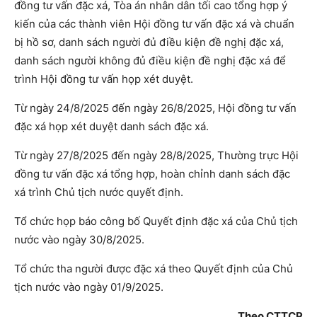
đồng tư vấn đặc xá, Tòa án nhân dân tối cao tổng hợp ý
kiến của các thành viên Hội đồng tư vấn đặc xá và chuẩn
bị hồ sơ, danh sách người đủ điều kiện đề nghị đặc xá,
danh sách người không đủ điều kiện đề nghị đặc xá để
trình Hội đồng tư vấn họp xét duyệt.
Từ ngày 24/8/2025 đến ngày 26/8/2025, Hội đồng tư vấn
đặc xá họp xét duyệt danh sách đặc xá.
Từ ngày 27/8/2025 đến ngày 28/8/2025, Thường trực Hội
đồng tư vấn đặc xá tổng hợp, hoàn chỉnh danh sách đặc
xá trình Chủ tịch nước quyết định.
Tổ chức họp báo công bố Quyết định đặc xá của Chủ tịch
nước vào ngày 30/8/2025.
Tổ chức tha người được đặc xá theo Quyết định của Chủ
tịch nước vào ngày 01/9/2025.
Theo CTTCP