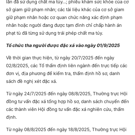
lần đã sử dụng chất ma túy…; phiếu khám sức khỏe của cơ
sở giam giữ phạm nhân; các tài liệu khác của cơ sở giam
giữ phạm nhân hoặc cơ quan chức năng xác định phạm
nhân hoặc người đang được tạm đình chỉ chấp hành án
phạt tù đã từng sử dụng trái phép chất ma túy.
Tổ chức tha người được đặc xá vào ngày 01/9/2025
Về thời gian thực hiện, từ ngày 20/7/2025 đến ngày
02/8/2025, các Tổ thẩm định liên ngành đến trực tiếp các
đơn vị, địa phương để kiểm tra, thẩm định hồ sơ, danh
sách đề nghị xét đặc xá.
Từ ngày 24/7/2025 đến ngày 08/8/2025, Thường trực Hội
đồng tư vấn đặc xá tổng hợp hồ sơ, danh sách chuyển đến
các thành viên Hội đồng tư vấn đặc xá nghiên cứu, thẩm
định.
Từ ngày 08/8/2025 đến ngày 18/8/2025, Thường trực Hội