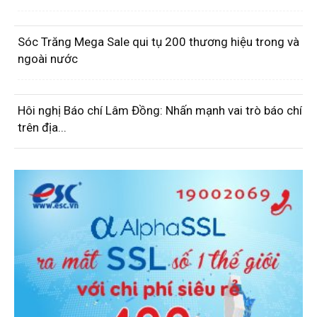
Sóc Trăng Mega Sale qui tụ 200 thương hiệu trong và
ngoài nước
Hôi nghị Báo chí Lâm Đồng: Nhấn mạnh vai trò báo chí
trên địa...