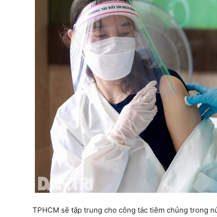
TPHCM sẽ tập trung cho công tác tiêm chủng trong nử