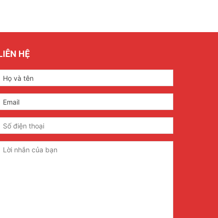
LIÊN HỆ