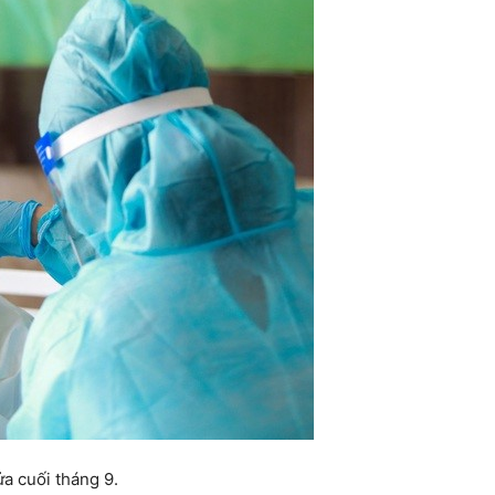
a cuối tháng 9.