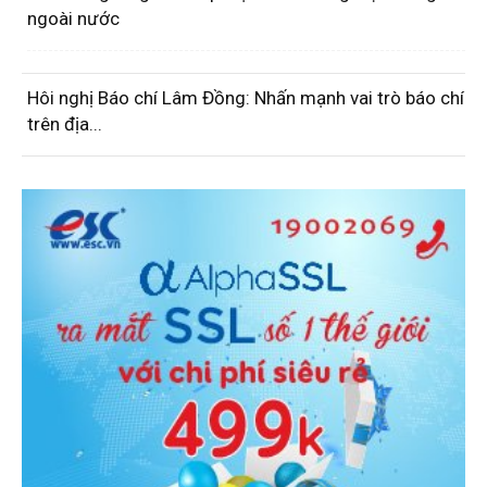
ngoài nước
Hôi nghị Báo chí Lâm Đồng: Nhấn mạnh vai trò báo chí
trên địa...