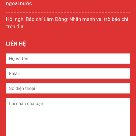
ngoài nước
Hôi nghị Báo chí Lâm Đồng: Nhấn mạnh vai trò báo chí
trên địa...
LIÊN HỆ