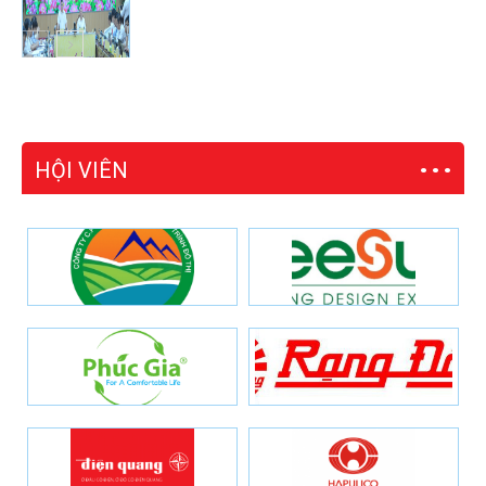
HỘI VIÊN