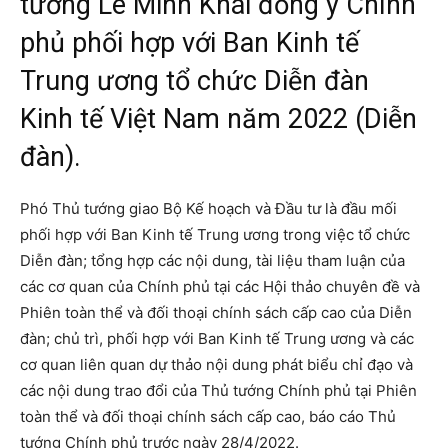
tướng Lê Minh Khái đồng ý Chính
phủ phối hợp với Ban Kinh tế
Trung ương tổ chức Diễn đàn
Kinh tế Việt Nam năm 2022 (Diễn
đàn).
Phó Thủ tướng giao Bộ Kế hoạch và Đầu tư là đầu mối
phối hợp với Ban Kinh tế Trung ương trong việc tổ chức
Diễn đàn; tổng hợp các nội dung, tài liệu tham luận của
các cơ quan của Chính phủ tại các Hội thảo chuyên đề và
Phiên toàn thể và đối thoại chính sách cấp cao của Diễn
đàn; chủ trì, phối hợp với Ban Kinh tế Trung ương và các
cơ quan liên quan dự thảo nội dung phát biểu chỉ đạo và
các nội dung trao đổi của Thủ tướng Chính phủ tại Phiên
toàn thể và đối thoại chính sách cấp cao, báo cáo Thủ
tướng Chính phủ trước ngày 28/4/2022.