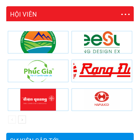
HỘI VIÊN