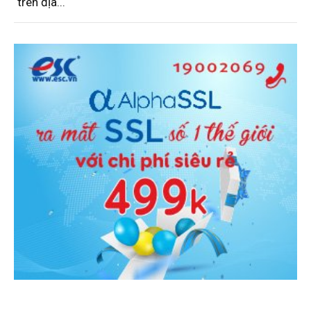
trên địa...