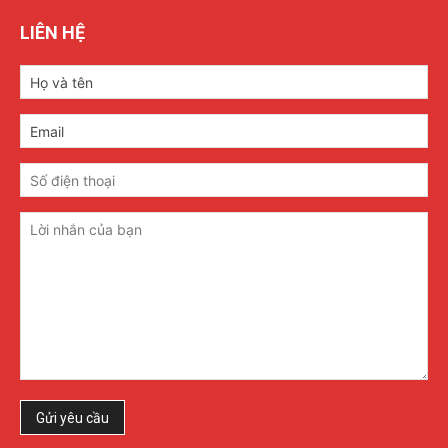
LIÊN HỆ