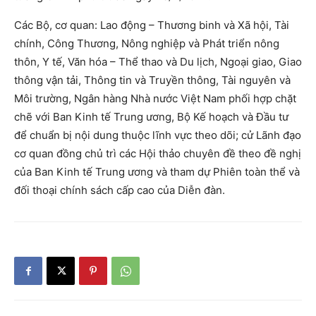
Các Bộ, cơ quan: Lao động – Thương binh và Xã hội, Tài
chính, Công Thương, Nông nghiệp và Phát triển nông
thôn, Y tế, Văn hóa – Thể thao và Du lịch, Ngoại giao, Giao
thông vận tải, Thông tin và Truyền thông, Tài nguyên và
Môi trường, Ngân hàng Nhà nước Việt Nam phối hợp chặt
chẽ với Ban Kinh tế Trung ương, Bộ Kế hoạch và Đầu tư
để chuẩn bị nội dung thuộc lĩnh vực theo dõi; cử Lãnh đạo
cơ quan đồng chủ trì các Hội thảo chuyên đề theo đề nghị
của Ban Kinh tế Trung ương và tham dự Phiên toàn thể và
đối thoại chính sách cấp cao của Diễn đàn.