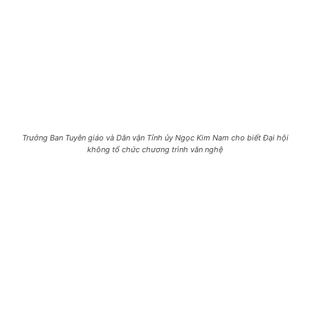
Trưởng Ban Tuyên giáo và Dân vận Tỉnh ủy Ngọc Kim Nam cho biết Đại hội
không tổ chức chương trình văn nghệ