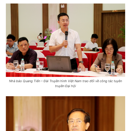
Nhà báo Quang Tiến – Đài Truyền hình Việt Nam trao đổi về công tác tuyên
truyền Đại hội