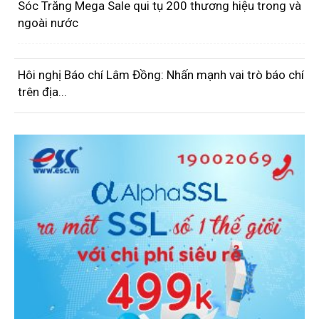
Sóc Trăng Mega Sale qui tụ 200 thương hiệu trong và
ngoài nước
Hôi nghị Báo chí Lâm Đồng: Nhấn mạnh vai trò báo chí
trên địa...