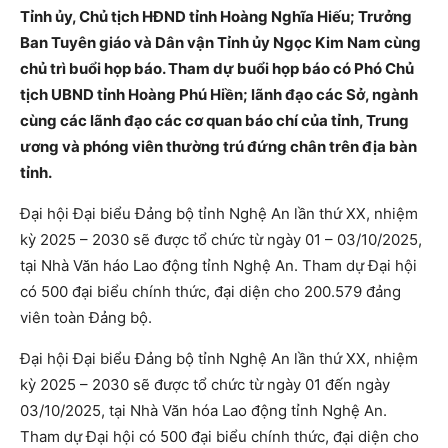
Tỉnh ủy, Chủ tịch HĐND tỉnh Hoàng Nghĩa Hiếu; Trưởng
Ban Tuyên giáo và Dân vận Tỉnh ủy Ngọc Kim Nam cùng
chủ trì buổi họp báo. Tham dự buổi họp báo có Phó Chủ
tịch UBND tỉnh Hoàng Phú Hiền; lãnh đạo các Sở, ngành
cùng các lãnh đạo các cơ quan báo chí của tỉnh, Trung
ương và phóng viên thường trú đứng chân trên địa bàn
tỉnh.
Đại hội Đại biểu Đảng bộ tỉnh Nghệ An lần thứ XX, nhiệm
kỳ 2025 – 2030 sẽ được tổ chức từ ngày 01 – 03/10/2025,
tại Nhà Văn háo Lao động tỉnh Nghệ An. Tham dự Đại hội
có 500 đại biểu chính thức, đại diện cho 200.579 đảng
viên toàn Đảng bộ.
Đại hội Đại biểu Đảng bộ tỉnh Nghệ An lần thứ XX, nhiệm
kỳ 2025 – 2030 sẽ được tổ chức từ ngày 01 đến ngày
03/10/2025, tại Nhà Văn hóa Lao động tỉnh Nghệ An.
Tham dự Đại hội có 500 đại biểu chính thức, đại diện cho