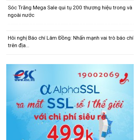
Sóc Trăng Mega Sale qui tụ 200 thương hiệu trong và
ngoài nước
Hôi nghị Báo chí Lâm Đồng: Nhấn mạnh vai trò báo chí
trên địa...