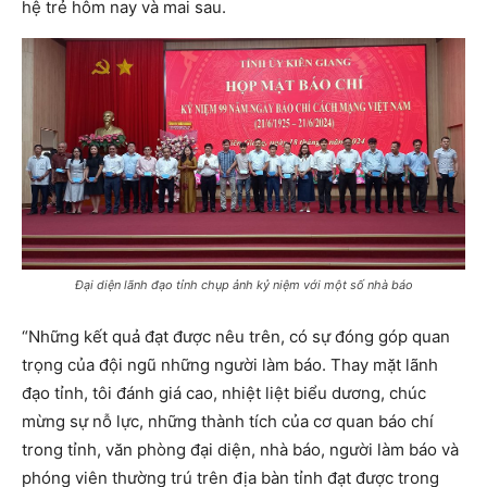
hệ trẻ hôm nay và mai sau.
Đại diện lãnh đạo tỉnh chụp ảnh kỷ niệm với một số nhà báo
“Những kết quả đạt được nêu trên, có sự đóng góp quan
trọng của đội ngũ những người làm báo. Thay mặt lãnh
đạo tỉnh, tôi đánh giá cao, nhiệt liệt biểu dương, chúc
mừng sự nỗ lực, những thành tích của cơ quan báo chí
trong tỉnh, văn phòng đại diện, nhà báo, người làm báo và
phóng viên thường trú trên địa bàn tỉnh đạt được trong