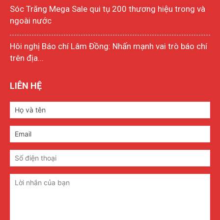
Sóc Trăng Mega Sale qui tụ 200 thương hiệu trong và
ngoài nước
Hôi nghị Báo chí Lâm Đồng: Nhấn mạnh vai trò báo chí
trên địa...
LIÊN HỆ