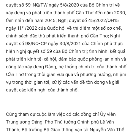
quyết số 59-NQ/TW ngày 5/8/2020 của Bộ Chính trị về
xây dựng và phát triển thành phố Cần Thơ đến năm 2030,
tầm nhìn đến năm 2045; Nghị quyết số 45/2022/QH15
ngày 11/1/2022 của Quốc hội về thí điểm một số cơ chế,
chính sách đặc thù phát triển thành phố Cần Thơ; Nghị
quyết số 98/NQ-CP ngày 30/8/2021 của Chính phủ thực
hiện Nghị quyết số 59 của Bộ Chính trị; tình hình, kết quả
phát triển kinh tế-xã hội, đảm bảo quốc phòng-an ninh và
công tác xây dựng Đảng, hệ thống chính trị của thành phố
Cần Thơ trong thời gian vừa qua và phương hướng, nhiệm
vụ trong thời gian tới, xử lý các vấn đề tồn đọng và giải
quyết các kiến nghị của thành phố.
Cùng tham dự cuộc làm việc có các đồng chí Ủy viên
Trung ương Đảng: Phó Thủ tướng Chính phủ Lê Văn
Thành, Bộ trưởng Bộ Giao thông vận tải Nguyễn Văn Thể,