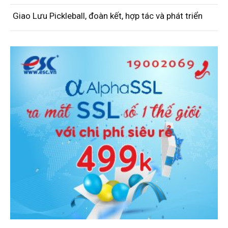
Giao Lưu Pickleball, đoàn kết, hợp tác và phát triển