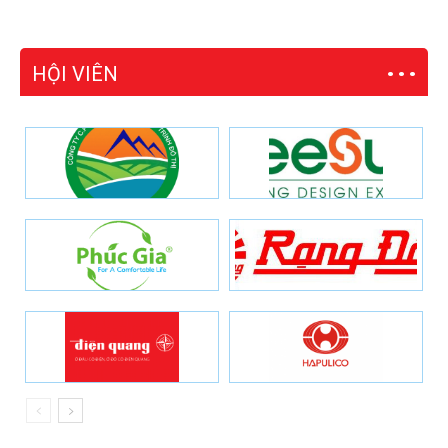
HỘI VIÊN