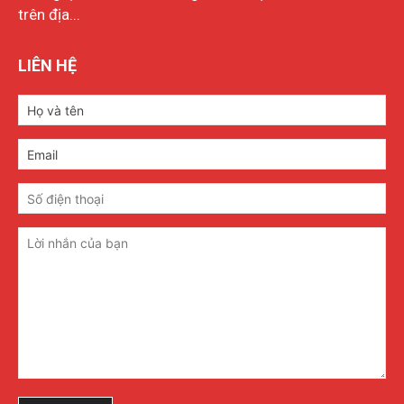
trên địa...
LIÊN HỆ