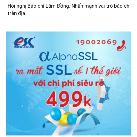
Hôi nghị Báo chí Lâm Đồng: Nhấn mạnh vai trò báo chí
trên địa...