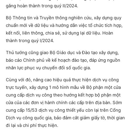
gắng hoàn thành trong quý II/2024.
Bộ Thông tin và Truyền thông nghiên cứu, xây dựng quy
chuẩn mới về dữ liệu và hướng dẫn việc tổ chức tích hợp,
kết nối, liên thông, chia sẻ, sử dụng lại dữ liệu. Hoàn
thành trong quý I/2024.
Thủ tướng cũng giao Bộ Giáo dục và Đào tạo xây dựng,
báo cáo Chính phủ về kế hoạch đào tạo, đáp ứng nguồn
nhân lực phục vụ chuyển đổi số quốc gia.
Cùng với đó, nâng cao hiệu quả thực hiện dịch vụ công
trực tuyến, xây dựng 1 mô hình mẫu về Bộ phận một cửa
cung cấp dịch vụ công theo hướng kết hợp bộ phận một
cửa của các đơn vị hành chính các cấp trên địa bàn. Sớm
cung cấp 15/53 dịch vụ công thiết yếu còn lại trên Cổng
Dịch vụ công quốc gia, bảo đảm cắt giảm giấy tờ, thời gian
đi lại và chi phí thực hiện.