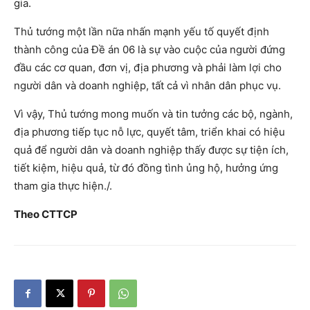
gia.
Thủ tướng một lần nữa nhấn mạnh yếu tố quyết định
thành công của Đề án 06 là sự vào cuộc của người đứng
đầu các cơ quan, đơn vị, địa phương và phải làm lợi cho
người dân và doanh nghiệp, tất cả vì nhân dân phục vụ.
Vì vậy, Thủ tướng mong muốn và tin tưởng các bộ, ngành,
địa phương tiếp tục nỗ lực, quyết tâm, triển khai có hiệu
quả để người dân và doanh nghiệp thấy được sự tiện ích,
tiết kiệm, hiệu quả, từ đó đồng tình ủng hộ, hưởng ứng
tham gia thực hiện./.
Theo CTTCP