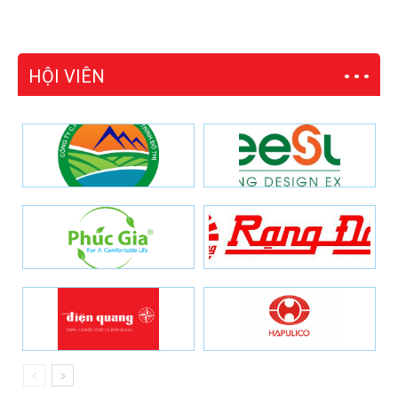
HỘI VIÊN