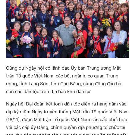
Cùng dự Ngày hội có lãnh đạo Ủy ban Trung ương Mặt
trận Tổ quốc Việt Nam, các bộ, ngành, cơ quan Trung
ương, tỉnh Lạng Sơn, tỉnh Cao Bằng, cùng đông đảo bà
con các dân tộc trên địa bàn khu dân cư.
Ngày hội Đại đoàn kết toàn dân tộc diễn ra hàng năm vào
dịp kỷ niệm Ngày truyền thống Mặt trận Tổ quốc Việt Nam
(18/11), được Mặt trận Tổ quốc Việt Nam các cấp phối hợp
với các cấp ủy Đảng, chính quyền địa phương tổ chức tại