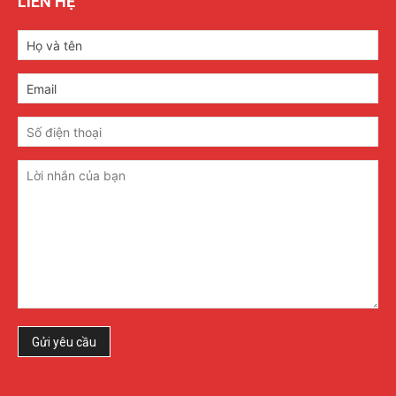
LIÊN HỆ