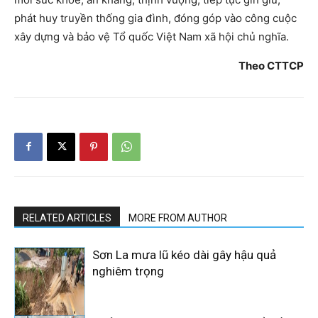
phát huy truyền thống gia đình, đóng góp vào công cuộc
xây dựng và bảo vệ Tổ quốc Việt Nam xã hội chủ nghĩa.
Theo CTTCP
RELATED ARTICLES
MORE FROM AUTHOR
Sơn La mưa lũ kéo dài gây hậu quả
nghiêm trọng