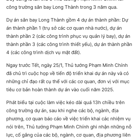
công trường sân bay Long Thành trong 3 năm qua.
Dự án sân bay Long Thành gồm 4 dự án thành phần: Dự
án thành phần 1 (trụ sở các cơ quan nhà nước), dự án
thành phần 2 (các công trình phục vụ quản lý bay), dự án
thành phần 3 (các công trình thiết yếu), dự án thành phần
4 (các công trình dịch vụ mặt đất).
Ngay trước Tết, ngày 25/1, Thủ tướng Phạm Minh Chính
đã chủ trì cuộc họp về tiến độ triển khai dự án này và có
những chỉ đạo rất cụ thể với các cơ quan, đơn vị với mục
tiêu cơ bản hoàn thành dự án vào cuối năm 2025.
Phát biểu tại cuộc làm việc kéo dài quá 13h chiều trên
công trường dự án, sau khi nghe các bộ, ngành, địa
phương, cơ quan báo cáo về việc triển khai các nhiệm vụ
nói trên, Thủ tướng Phạm Minh Chính ghi nhận những nỗ
lực, cố gắng của các bộ, ngành, cơ quan, địa phương liên