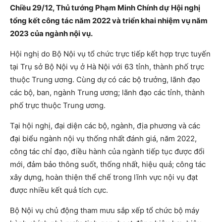
Chiều 29/12, Thủ tướng Phạm Minh Chính dự Hội nghị
tổng kết công tác năm 2022 và triển khai nhiệm vụ năm
2023 của ngành nội vụ.
Hội nghị do Bộ Nội vụ tổ chức trực tiếp kết hợp trực tuyến
tại Trụ sở Bộ Nội vụ ở Hà Nội với 63 tỉnh, thành phố trực
thuộc Trung ương. Cùng dự có các bộ trưởng, lãnh đạo
các bộ, ban, ngành Trung ương; lãnh đạo các tỉnh, thành
phố trực thuộc Trung ương.
Tại hội nghị, đại diện các bộ, ngành, địa phương và các
đại biểu ngành nội vụ thống nhất đánh giá, năm 2022,
công tác chỉ đạo, điều hành của ngành tiếp tục được đổi
mới, đảm bảo thông suốt, thống nhất, hiệu quả; công tác
xây dựng, hoàn thiện thể chế trong lĩnh vực nội vụ đạt
được nhiều kết quả tích cực.
Bộ Nội vụ chủ động tham mưu sắp xếp tổ chức bộ máy