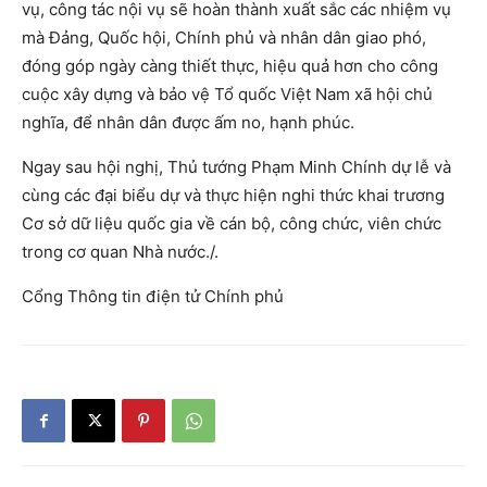
vụ, công tác nội vụ sẽ hoàn thành xuất sắc các nhiệm vụ
mà Đảng, Quốc hội, Chính phủ và nhân dân giao phó,
đóng góp ngày càng thiết thực, hiệu quả hơn cho công
cuộc xây dựng và bảo vệ Tổ quốc Việt Nam xã hội chủ
nghĩa, để nhân dân được ấm no, hạnh phúc.
Ngay sau hội nghị, Thủ tướng Phạm Minh Chính dự lễ và
cùng các đại biểu dự và thực hiện nghi thức khai trương
Cơ sở dữ liệu quốc gia về cán bộ, công chức, viên chức
trong cơ quan Nhà nước./.
Cổng Thông tin điện tử Chính phủ