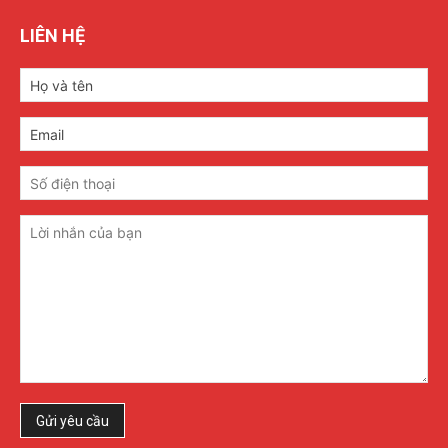
LIÊN HỆ