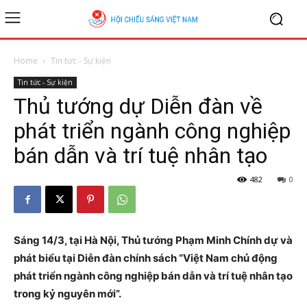
Home
Tin tức - Sự kiện
Tin tức - Sự kiện
Thủ tướng dự Diễn đàn về
phát triển ngành công nghiệp
bán dẫn và trí tuệ nhân tạo
482
0
Sáng 14/3, tại Hà Nội, Thủ tướng Phạm Minh Chính dự và
phát biểu tại Diễn đàn chính sách “Việt Nam chủ động
phát triển ngành công nghiệp bán dẫn và trí tuệ nhân tạo
trong kỷ nguyên mới”.