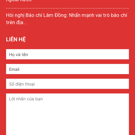
Hôi nghị Báo chí Lâm Đồng: Nhấn mạnh vai trò báo chí
trên địa...
LIÊN HỆ