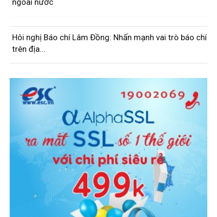
ngoài nước
Hôi nghị Báo chí Lâm Đồng: Nhấn mạnh vai trò báo chí
trên địa...