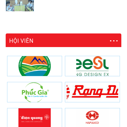
HỘI VIÊN