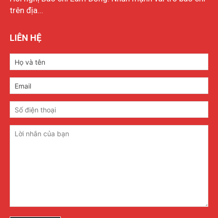
trên địa...
LIÊN HỆ