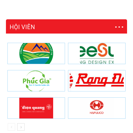
HỘI VIÊN