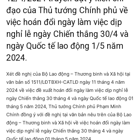
đạo của Thủ tướng Chính phủ về
việc hoán đổi ngày làm việc dịp
nghỉ lễ ngày Chiến thắng 30/4 và
ngày Quốc tế lao động 1/5 năm
2024.
Xét đề nghị của Bộ Lao động – Thương binh và Xã hội tại
văn bản số 1511/LĐTBXH-CATLĐ ngày 11 tháng 4 năm
2024 về việc đề xuất hoán đổi ngày làm việc dịp nghỉ lễ
ngày Chiến thắng 30 tháng 4 và ngày Quốc tế lao động 01
tháng 5 năm 2024, Thủ tướng Chính phủ Phạm Minh
Chính đồng ý với đề nghị tại văn bản nêu trên của Bộ Lao
động – Thương binh và Xã hội về việc hoán đổi ngày làm
việc dịp nghỉ lễ ngày Chiến thắng 30 tháng 4 và ngày
Quốc tế lao động 01 tháng 5 năm 2024.