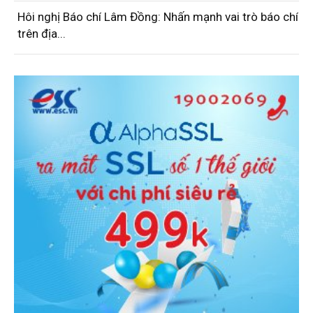
Hôi nghị Báo chí Lâm Đồng: Nhấn mạnh vai trò báo chí
trên địa...