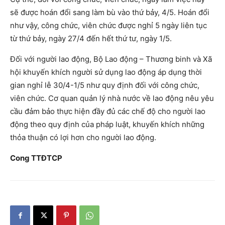
sẽ được hoán đổi sang làm bù vào thứ bảy, 4/5. Hoán đổi
như vậy, công chức, viên chức được nghỉ 5 ngày liên tục
từ thứ bảy, ngày 27/4 đến hết thứ tư, ngày 1/5.
Đối với người lao động, Bộ Lao động – Thương binh và Xã
hội khuyến khích người sử dụng lao động áp dụng thời
gian nghỉ lễ 30/4-1/5 như quy định đối với công chức,
viên chức. Cơ quan quản lý nhà nước về lao động nêu yêu
cầu đảm bảo thực hiện đầy đủ các chế độ cho người lao
động theo quy định của pháp luật, khuyến khích những
thỏa thuận có lợi hơn cho người lao động.
Cong TTĐTCP