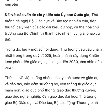
nhu cầu.
Đối với các vấn đề xin ý kiến của Ủy ban Quốc gia,
Thủ
tướng đề nghị Bộ Giáo dục và Đào tạo nghiên cứu, tiếp
thu tối đa ý kiến của các đại biểu dự họp, cụ thể hóa chủ
trương của Bộ Chính trị thành các nhiệm vụ, giải pháp cụ
thể.
Trong đó, lưu ý một số nội dung, Thủ tướng yêu cầu chậm
nhất trong trong quý I/2025, hoàn thành xây dựng Chiến
lược phát triển giáo dục giai đoạn đến 2030, tầm nhìn đến
2045.
Thứ hai, về việc thống nhất quản lý nhà nước về giáo dục
và đào tạo, bảo đảm sự đồng bộ, liên thông từ giáo dục
mầm non, giáo dục phổ thông, giáo dục thường xuyên,
giáo dục nghề nghiệp đến giáo dục đại học, Thủ tướng
giao Bộ Giáo dục và Đào tạo, Bộ Lao động-Thương binh