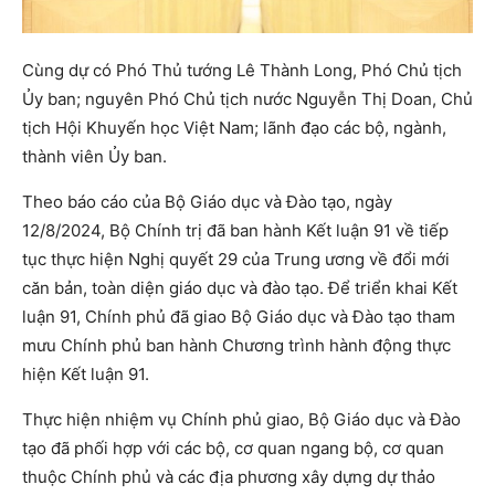
Cùng dự có Phó Thủ tướng Lê Thành Long, Phó Chủ tịch
Ủy ban; nguyên Phó Chủ tịch nước Nguyễn Thị Doan, Chủ
tịch Hội Khuyến học Việt Nam; lãnh đạo các bộ, ngành,
thành viên Ủy ban.
Theo báo cáo của Bộ Giáo dục và Đào tạo, ngày
12/8/2024, Bộ Chính trị đã ban hành Kết luận 91 về tiếp
tục thực hiện Nghị quyết 29 của Trung ương về đổi mới
căn bản, toàn diện giáo dục và đào tạo. Để triển khai Kết
luận 91, Chính phủ đã giao Bộ Giáo dục và Đào tạo tham
mưu Chính phủ ban hành Chương trình hành động thực
hiện Kết luận 91.
Thực hiện nhiệm vụ Chính phủ giao, Bộ Giáo dục và Đào
tạo đã phối hợp với các bộ, cơ quan ngang bộ, cơ quan
thuộc Chính phủ và các địa phương xây dựng dự thảo