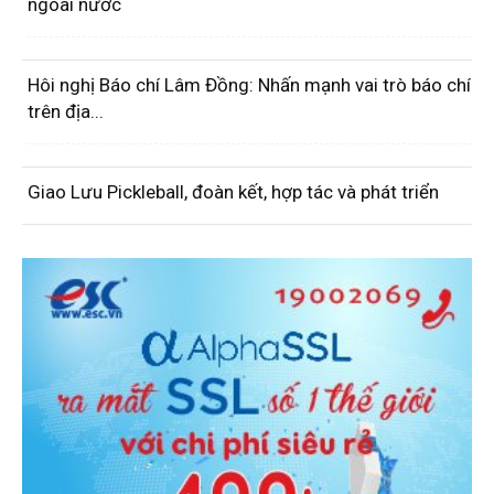
ngoài nước
Hôi nghị Báo chí Lâm Đồng: Nhấn mạnh vai trò báo chí
trên địa...
Giao Lưu Pickleball, đoàn kết, hợp tác và phát triển