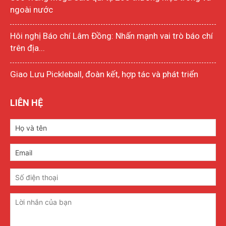
ngoài nước
Hôi nghị Báo chí Lâm Đồng: Nhấn mạnh vai trò báo chí
trên địa...
Giao Lưu Pickleball, đoàn kết, hợp tác và phát triển
LIÊN HỆ