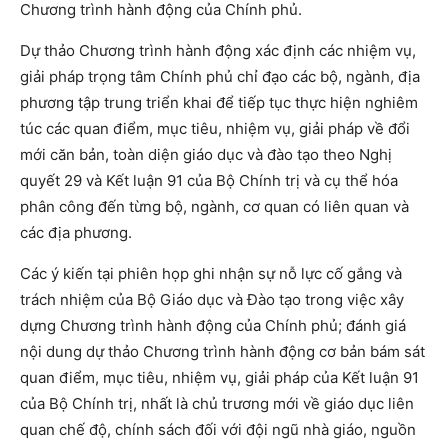
Chương trình hành động của Chính phủ.
Dự thảo Chương trình hành động xác định các nhiệm vụ,
giải pháp trọng tâm Chính phủ chỉ đạo các bộ, ngành, địa
phương tập trung triển khai để tiếp tục thực hiện nghiêm
túc các quan điểm, mục tiêu, nhiệm vụ, giải pháp về đổi
mới căn bản, toàn diện giáo dục và đào tạo theo Nghị
quyết 29 và Kết luận 91 của Bộ Chính trị và cụ thể hóa
phân công đến từng bộ, ngành, cơ quan có liên quan và
các địa phương.
Các ý kiến tại phiên họp ghi nhận sự nỗ lực cố gắng và
trách nhiệm của Bộ Giáo dục và Đào tạo trong việc xây
dựng Chương trình hành động của Chính phủ; đánh giá
nội dung dự thảo Chương trình hành động cơ bản bám sát
quan điểm, mục tiêu, nhiệm vụ, giải pháp của Kết luận 91
của Bộ Chính trị, nhất là chủ trương mới về giáo dục liên
quan chế độ, chính sách đối với đội ngũ nhà giáo, nguồn