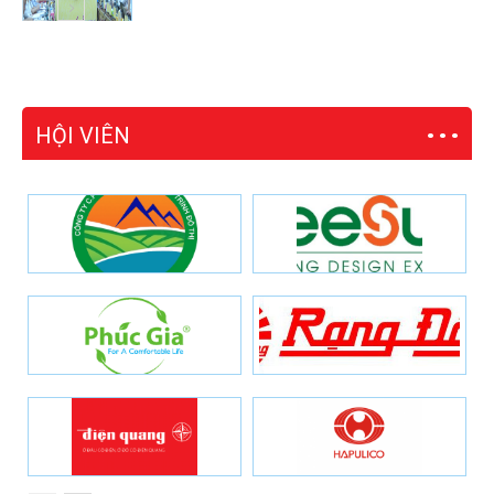
HỘI VIÊN