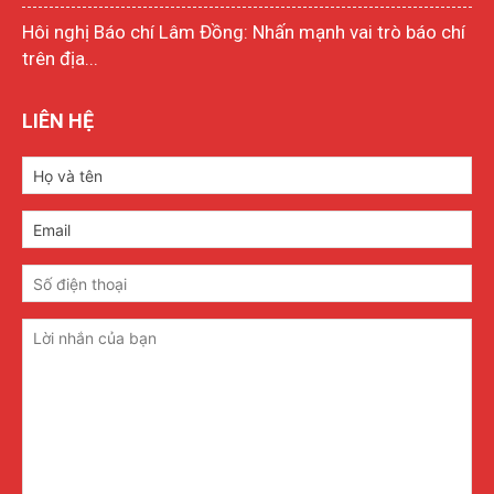
Hôi nghị Báo chí Lâm Đồng: Nhấn mạnh vai trò báo chí
trên địa...
LIÊN HỆ