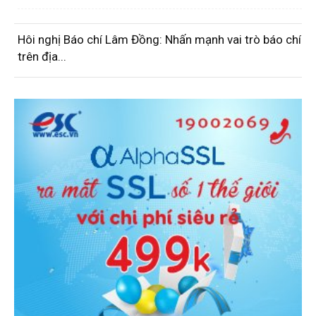
Hôi nghị Báo chí Lâm Đồng: Nhấn mạnh vai trò báo chí
trên địa...