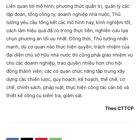
Liên quan tới mô hình, phương thức quản trị, quản lý các
tập đoàn, tổng công ty, doanh nghiệp nhà nước, Thủ
tướng yêu cầu tổng kết các mô hình hay, kinh nghiệm tốt,
cách làm hiệu quả đã có trong thực tiễn, nghiên cứu lựa
chọn phương án tối ưu nhất. Đồng thời, Thủ tướng nhấn
mạnh, dù cơ quan nào thực hiện quyền, trách nhiệm của
đại diện chủ sở hữu nhà nước thì cũng phải giao nhiệm vụ
cho các doanh nghiệp, trao quyền nhiều hơn cho hội
đồng thành viên; các cơ quan chức năng tập trung xây
dựng các chiến lược, quy hoạch, kế hoạch, thể chế, cơ
chế, chính sách, pháp luật, thực hiện công tác cán bộ và
thiết kế công cụ kiểm tra, giám sát.
Theo CTTCP