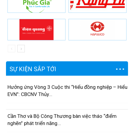
SỰ KIỆN SẮP TỚI
Hưởng ứng Vòng 3 Cuộc thi “Hiểu đồng nghiệp – Hiểu
EVN”: CBCNV Thủy...
Cần Thơ và Bộ Công Thương bàn việc tháo “điểm
nghẽn” phát triển năng...