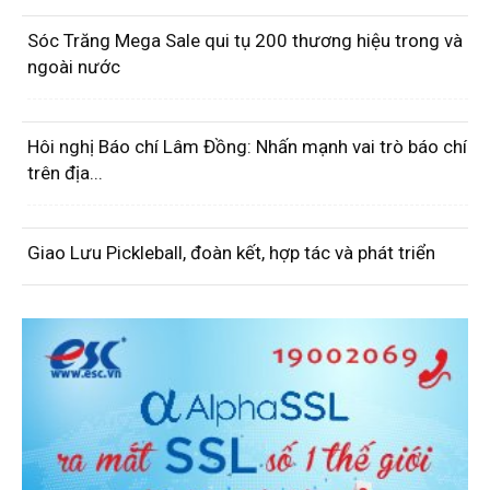
Sóc Trăng Mega Sale qui tụ 200 thương hiệu trong và
ngoài nước
Hôi nghị Báo chí Lâm Đồng: Nhấn mạnh vai trò báo chí
trên địa...
Giao Lưu Pickleball, đoàn kết, hợp tác và phát triển