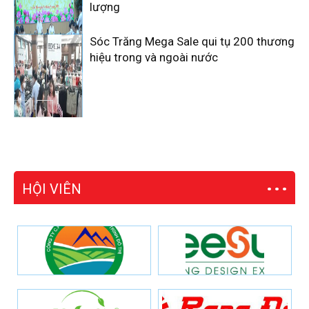
lượng
Sóc Trăng Mega Sale qui tụ 200 thương
hiệu trong và ngoài nước
HỘI VIÊN