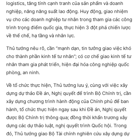
logistics, tăng tính cạnh tranh của sản phẩm và doanh
nghiệp, năng năng suất lao động. Huy động, giao nhiệm
vụ cho các doanh nghiệp tư nhân trong tham gia các công
trình trọng điểm quốc gia, thực hiện 3 đột phá chiến lược
về thể chế, hạ tầng và nhân lực.
Thủ tướng nêu rõ, cần “mạnh dạn, tin tưởng giao việc khó
cho thành phần kinh tế tư nhân”; có cơ chế giao kinh tế tư
nhân tham gia phát triển, hiện đại hóa công nghiệp quốc
phòng, an ninh.
Về tổ chức thực hiện, Thủ tướng lưu ý, cùng với việc xây
dựng dự thảo Đề án, Nghị quyết để trình Bộ Chính trị, cần
xây dựng chương trình hành động của Chính phủ để ban
hành, tổ chức thực hiện ngay sau khi Đề án, Nghị quyết
được Bộ Chính trị thông qua; đồng thời khẩn trương xây
dựng các dự thảo luật, nghị quyết trình Quốc hội. Trong
đó, Thủ tướng giao Bộ Tài chính nghiên cứu xây dựng dự