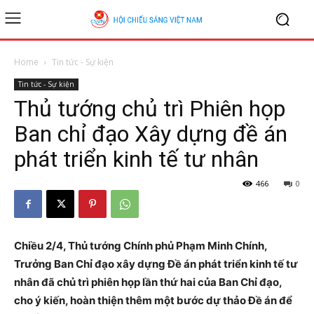
Home
Tin tức - Sự kiện
Tin tức - Sự kiện
Thủ tướng chủ trì Phiên họp
Ban chỉ đạo Xây dựng đề án
phát triển kinh tế tư nhân
466
0
Chiều 2/4, Thủ tướng Chính phủ Phạm Minh Chính,
Trưởng Ban Chỉ đạo xây dựng Đề án phát triển kinh tế tư
nhân đã chủ trì phiên họp lần thứ hai của Ban Chỉ đạo,
cho ý kiến, hoàn thiện thêm một bước dự thảo Đề án để