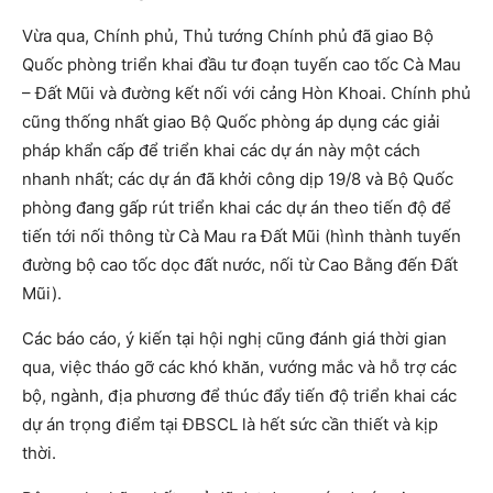
Vừa qua, Chính phủ, Thủ tướng Chính phủ đã giao Bộ
Quốc phòng triển khai đầu tư đoạn tuyến cao tốc Cà Mau
– Đất Mũi và đường kết nối với cảng Hòn Khoai. Chính phủ
cũng thống nhất giao Bộ Quốc phòng áp dụng các giải
pháp khẩn cấp để triển khai các dự án này một cách
nhanh nhất; các dự án đã khởi công dịp 19/8 và Bộ Quốc
phòng đang gấp rút triển khai các dự án theo tiến độ để
tiến tới nối thông từ Cà Mau ra Đất Mũi (hình thành tuyến
đường bộ cao tốc dọc đất nước, nối từ Cao Bằng đến Đất
Mũi).
Các báo cáo, ý kiến tại hội nghị cũng đánh giá thời gian
qua, việc tháo gỡ các khó khăn, vướng mắc và hỗ trợ các
bộ, ngành, địa phương để thúc đẩy tiến độ triển khai các
dự án trọng điểm tại ĐBSCL là hết sức cần thiết và kịp
thời.