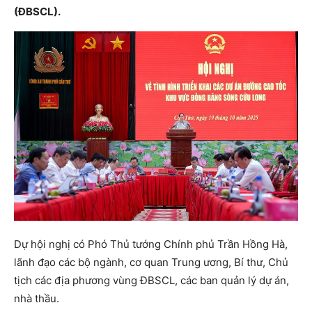
(
ĐBSCL
)
.
Dự hội nghị có Phó Thủ tướng Chính phủ Trần Hồng Hà,
lãnh đạo các bộ ngành, cơ quan Trung ương, Bí thư, Chủ
tịch các địa phương vùng ĐBSCL, các ban quản lý dự án,
nhà thầu.