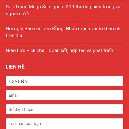
Sóc Trăng Mega Sale qui tụ 200 thương hiệu trong và
ngoài nước
Hôi nghị Báo chí Lâm Đồng: Nhấn mạnh vai trò báo chí
trên địa...
Giao Lưu Pickleball, đoàn kết, hợp tác và phát triển
LIÊN HỆ