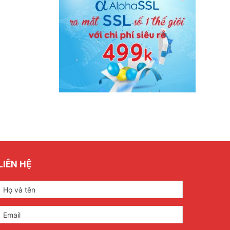
LIÊN HỆ