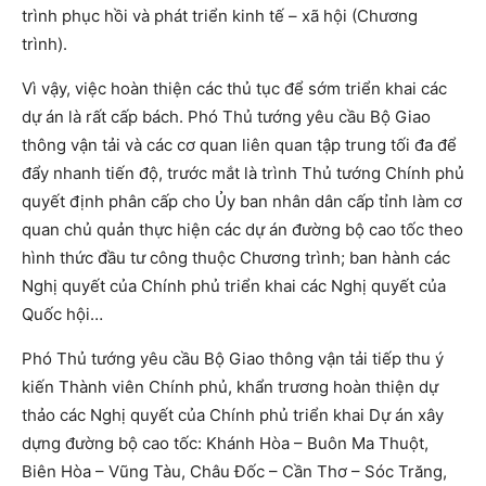
trình phục hồi và phát triển kinh tế – xã hội (Chương
trình).
Vì vậy, việc hoàn thiện các thủ tục để sớm triển khai các
dự án là rất cấp bách. Phó Thủ tướng yêu cầu Bộ Giao
thông vận tải và các cơ quan liên quan tập trung tối đa để
đẩy nhanh tiến độ, trước mắt là trình Thủ tướng Chính phủ
quyết định phân cấp cho Ủy ban nhân dân cấp tỉnh làm cơ
quan chủ quản thực hiện các dự án đường bộ cao tốc theo
hình thức đầu tư công thuộc Chương trình; ban hành các
Nghị quyết của Chính phủ triển khai các Nghị quyết của
Quốc hội…
Phó Thủ tướng yêu cầu Bộ Giao thông vận tải tiếp thu ý
kiến Thành viên Chính phủ, khẩn trương hoàn thiện dự
thảo các Nghị quyết của Chính phủ triển khai Dự án xây
dựng đường bộ cao tốc: Khánh Hòa – Buôn Ma Thuột,
Biên Hòa – Vũng Tàu, Châu Đốc – Cần Thơ – Sóc Trăng,