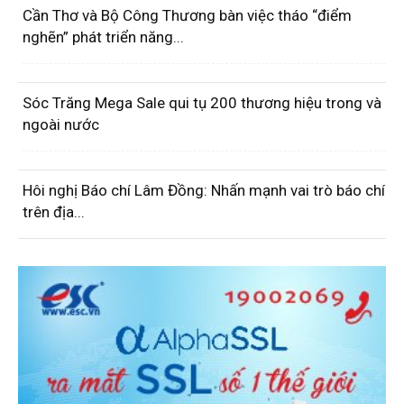
Cần Thơ và Bộ Công Thương bàn việc tháo “điểm
nghẽn” phát triển năng...
Sóc Trăng Mega Sale qui tụ 200 thương hiệu trong và
ngoài nước
Hôi nghị Báo chí Lâm Đồng: Nhấn mạnh vai trò báo chí
trên địa...