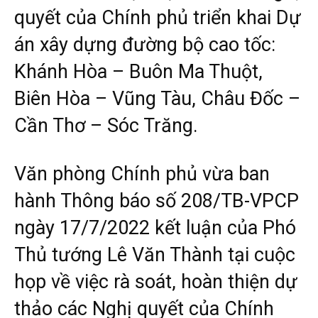
quyết của Chính phủ triển khai Dự
án xây dựng đường bộ cao tốc:
Khánh Hòa – Buôn Ma Thuột,
Biên Hòa – Vũng Tàu, Châu Đốc –
Cần Thơ – Sóc Trăng.
Văn phòng Chính phủ vừa ban
hành Thông báo số 208/TB-VPCP
ngày 17/7/2022 kết luận của Phó
Thủ tướng Lê Văn Thành tại cuộc
họp về việc rà soát, hoàn thiện dự
thảo các Nghị quyết của Chính