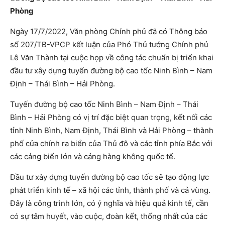
Phòng
Ngày 17/7/2022, Văn phòng Chính phủ đã có Thông báo
số 207/TB-VPCP kết luận của Phó Thủ tướng Chính phủ
Lê Văn Thành tại cuộc họp về công tác chuẩn bị triển khai
đầu tư xây dựng tuyến đường bộ cao tốc Ninh Bình – Nam
Định – Thái Bình – Hải Phòng.
Tuyến đường bộ cao tốc Ninh Bình – Nam Định – Thái
Bình – Hải Phòng có vị trí đặc biệt quan trọng, kết nối các
tỉnh Ninh Bình, Nam Định, Thái Bình và Hải Phòng – thành
phố cửa chính ra biển của Thủ đô và các tỉnh phía Bắc với
các cảng biển lớn và cảng hàng không quốc tế.
Đầu tư xây dựng tuyến đường bộ cao tốc sẽ tạo động lực
phát triển kinh tế – xã hội các tỉnh, thành phố và cả vùng.
Đây là công trình lớn, có ý nghĩa và hiệu quả kinh tế, cần
có sự tâm huyết, vào cuộc, đoàn kết, thống nhất của các