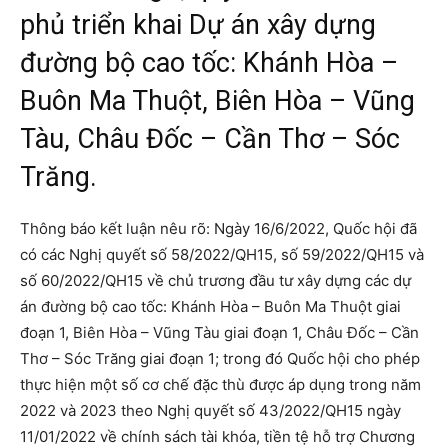
phủ triển khai Dự án xây dựng
đường bộ cao tốc: Khánh Hòa –
Buôn Ma Thuột, Biên Hòa – Vũng
Tàu, Châu Đốc – Cần Thơ – Sóc
Trăng.
Thông báo kết luận nêu rõ: Ngày 16/6/2022, Quốc hội đã
có các Nghị quyết số 58/2022/QH15, số 59/2022/QH15 và
số 60/2022/QH15 về chủ trương đầu tư xây dựng các dự
án đường bộ cao tốc: Khánh Hòa – Buôn Ma Thuột giai
đoạn 1, Biên Hòa – Vũng Tàu giai đoạn 1, Châu Đốc – Cần
Thơ – Sóc Trăng giai đoạn 1; trong đó Quốc hội cho phép
thực hiện một số cơ chế đặc thù được áp dụng trong năm
2022 và 2023 theo Nghị quyết số 43/2022/QH15 ngày
11/01/2022 về chính sách tài khóa, tiền tệ hỗ trợ Chương