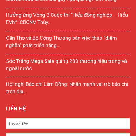
Hưởng ứng Vòng 3 Cuộc thi “Hiểu đồng nghiệp – Hiểu
EVN”: CBCNV Thủy...
Cần Thơ và Bộ Công Thương bàn việc tháo “điểm
nghẽn” phát triển năng...
Sóc Trăng Mega Sale qui tụ 200 thương hiệu trong và
ngoài nước
Hôi nghị Báo chí Lâm Đồng: Nhấn mạnh vai trò báo chí
trên địa...
LIÊN HỆ