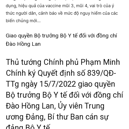
dụng, hiệu quả của vaccine mũi 3, mũi 4, vai trò của ý
thức người dân, cảnh báo về mức độ nguy hiểm của các
biến chủng mới…
Giao quyền Bộ trưởng Bộ Y tế đối với đồng chí
Đào Hồng Lan
Thủ tướng Chính phủ Phạm Minh
Chính ký Quyết định số
839/QĐ-
TTg
ngày 15/7/2022 giao quyền
Bộ trưởng Bộ Y tế đối với đồng chí
Đào Hồng Lan, Ủy viên Trung
ương Đảng, Bí thư Ban cán sự
đảng Bộ Y tế.