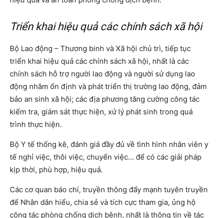
Triển khai hiệu quả các chính sách xã hội
Bộ Lao động – Thương binh và Xã hội chủ trì, tiếp tục
triển khai hiệu quả các chính sách xã hội, nhất là các
chính sách hỗ trợ người lao động và người sử dụng lao
động nhằm ổn định và phát triển thị trường lao động, đảm
bảo an sinh xã hội; các địa phương tăng cường công tác
kiểm tra, giám sát thực hiện, xử lý phát sinh trong quá
trình thực hiện.
Bộ Y tế thống kê, đánh giá đầy đủ về tình hình nhân viên y
tế nghỉ việc, thôi việc, chuyển việc… để có các giải pháp
kịp thời, phù hợp, hiệu quả.
Các cơ quan báo chí, truyền thông đẩy mạnh tuyên truyền
để Nhân dân hiểu, chia sẻ và tích cực tham gia, ủng hộ
công tác phòng chống dịch bệnh, nhất là thông tin về tác