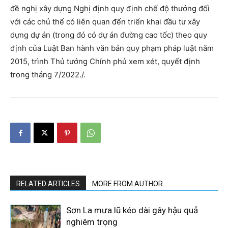
đề nghị xây dựng Nghị định quy định chế độ thưởng đối
với các chủ thể có liên quan đến triển khai đầu tư xây
dựng dự án (trong đó có dự án đường cao tốc) theo quy
định của Luật Ban hành văn bản quy phạm pháp luật năm
2015, trình Thủ tướng Chính phủ xem xét, quyết định
trong tháng 7/2022./.
RELATED ARTICLES
MORE FROM AUTHOR
Sơn La mưa lũ kéo dài gây hậu quả
nghiêm trọng