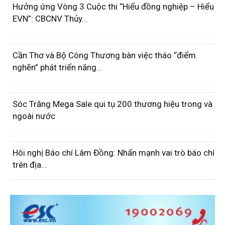
Hưởng ứng Vòng 3 Cuộc thi “Hiểu đồng nghiệp – Hiểu
EVN”: CBCNV Thủy...
Cần Thơ và Bộ Công Thương bàn việc tháo “điểm
nghẽn” phát triển năng...
Sóc Trăng Mega Sale qui tụ 200 thương hiệu trong và
ngoài nước
Hôi nghị Báo chí Lâm Đồng: Nhấn mạnh vai trò báo chí
trên địa...