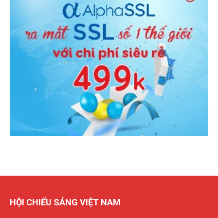
HỘI CHIẾU SÁNG VIỆT NAM