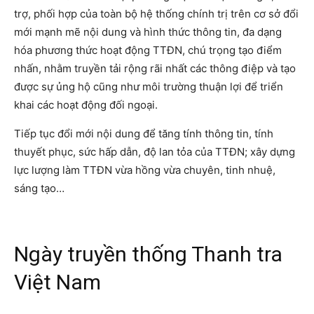
trợ, phối hợp của toàn bộ hệ thống chính trị trên cơ sở đổi
mới mạnh mẽ nội dung và hình thức thông tin, đa dạng
hóa phương thức hoạt động TTĐN, chú trọng tạo điểm
nhấn, nhằm truyền tải rộng rãi nhất các thông điệp và tạo
được sự ủng hộ cũng như môi trường thuận lợi để triển
khai các hoạt động đối ngoại.
Tiếp tục đổi mới nội dung để tăng tính thông tin, tính
thuyết phục, sức hấp dẫn, độ lan tỏa của TTĐN; xây dựng
lực lượng làm TTĐN vừa hồng vừa chuyên, tinh nhuệ,
sáng tạo…
Ngày truyền thống Thanh tra
Việt Nam