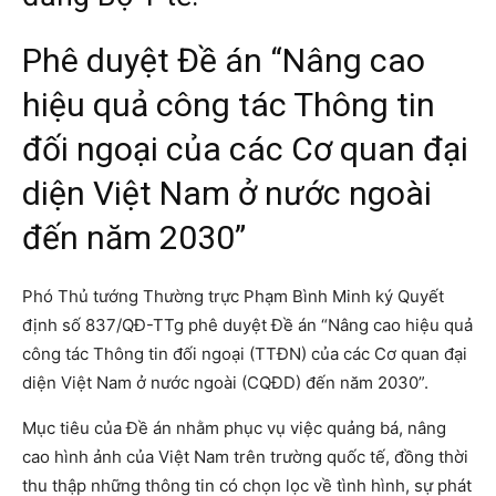
Phê duyệt Đề án “Nâng cao
hiệu quả công tác Thông tin
đối ngoại của các Cơ quan đại
diện Việt Nam ở nước ngoài
đến năm 2030”
Phó Thủ tướng Thường trực Phạm Bình Minh ký Quyết
định số 837/QĐ-TTg phê duyệt Đề án “Nâng cao hiệu quả
công tác Thông tin đối ngoại (TTĐN) của các Cơ quan đại
diện Việt Nam ở nước ngoài (CQĐD) đến năm 2030”.
Mục tiêu của Đề án nhằm phục vụ việc quảng bá, nâng
cao hình ảnh của Việt Nam trên trường quốc tế, đồng thời
thu thập những thông tin có chọn lọc về tình hình, sự phát