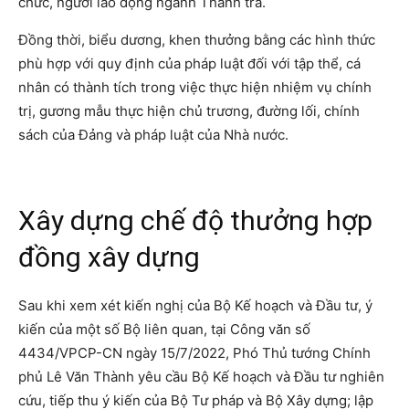
chức, người lao động ngành Thanh tra.
Đồng thời, biểu dương, khen thưởng bằng các hình thức
phù hợp với quy định của pháp luật đối với tập thể, cá
nhân có thành tích trong việc thực hiện nhiệm vụ chính
trị, gương mẫu thực hiện chủ trương, đường lối, chính
sách của Đảng và pháp luật của Nhà nước.
Xây dựng chế độ thưởng hợp
đồng xây dựng
Sau khi xem xét kiến nghị của Bộ Kế hoạch và Đầu tư, ý
kiến của một số Bộ liên quan, tại Công văn số
4434/VPCP-CN ngày 15/7/2022, Phó Thủ tướng Chính
phủ Lê Văn Thành yêu cầu Bộ Kế hoạch và Đầu tư nghiên
cứu, tiếp thu ý kiến của Bộ Tư pháp và Bộ Xây dựng; lập