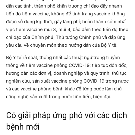
dân các tỉnh, thành phố khẩn trương chỉ đạo đẩy nhanh
tiến độ tiêm vaccine, không để tình trạng vaccine không
được sử dụng kịp thời, gây lãng phí; hoàn thành sớm nhất
việc tiêm vaccine mũi 3, mũi 4, bảo đảm theo tiến độ theo
chỉ đạo của Chính phủ, Thủ tướng Chính phủ và đáp ứng
yêu cầu về chuyên môn theo hướng dẫn của Bộ Y tế.
Bộ Y tế rà soát, thống nhất các thuật ngữ trong truyền
thông về tiêm vaccine phòng COVID-19; tiếp tục đôn đốc,
hướng dẫn các đơn vị, doanh nghiệp về quy trình, thủ tục
nghiên cứu, sản xuất vaccine phòng COVID-19 trong nước
và các vaccine phòng bệnh khác để từng bước làm chủ
công nghệ sản xuất trong nước tiên tiến, hiện đại.
Có giải pháp ứng phó với các dịch
bệnh mới