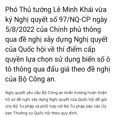
Phó Thủ tướng Lê Minh Khái vừa
ký Nghị quyết số 97/NQ-CP ngày
5/8/2022 của Chính phủ thông
qua đề nghị xây dựng Nghị quyết
của Quốc hội về thí điểm cấp
quyền lựa chọn sử dụng biển số ô
tô thông qua đấu giá theo đề nghị
của Bộ Công an.
Nghị quyết yêu cầu Bộ Công an khẩn trương hoàn thiện
hồ sơ đề nghị xây dựng Nghị quyết của Quốc hội để gửi
cho Bộ Tư pháp và phối hợp với Bộ Tư pháp báo cáo Ủy
ban Thường vụ Quốc hội theo quy định.