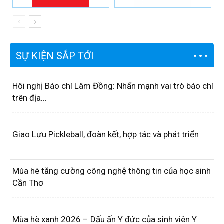
SỰ KIỆN SẮP TỚI
Hôi nghị Báo chí Lâm Đồng: Nhấn mạnh vai trò báo chí
trên địa...
Giao Lưu Pickleball, đoàn kết, hợp tác và phát triển
Mùa hè tăng cường công nghệ thông tin của học sinh
Cần Thơ
Mùa hè xanh 2026 – Dấu ấn Y đức của sinh viên Y