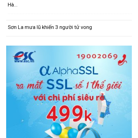
Hà...
Sơn La mưa lũ khiến 3 người tử vong