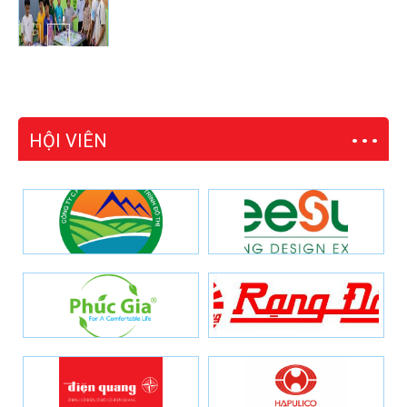
HỘI VIÊN