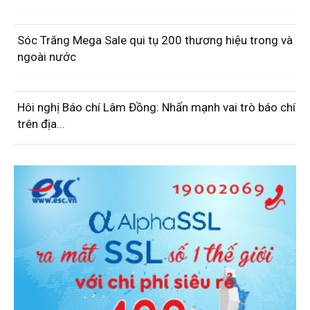
Sóc Trăng Mega Sale qui tụ 200 thương hiệu trong và
ngoài nước
Hôi nghị Báo chí Lâm Đồng: Nhấn mạnh vai trò báo chí
trên địa...