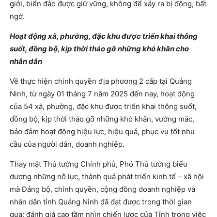
giới, biển đảo được giữ vững, không để xảy ra bị động, bất
ngờ.
Hoạt động xã, phường, đặc khu được triển khai thông
suốt, đồng bộ, kịp thời tháo gỡ những khó khăn cho
nhân dân
Về thực hiện chính quyền địa phương 2 cấp tại Quảng
Ninh, từ ngày 01 tháng 7 năm 2025 đến nay, hoạt động
của 54 xã, phường, đặc khu được triển khai thông suốt,
đồng bộ, kịp thời tháo gỡ những khó khăn, vướng mắc,
bảo đảm hoạt động hiệu lực, hiệu quả, phục vụ tốt nhu
cầu của người dân, doanh nghiệp.
Thay mặt Thủ tướng Chính phủ, Phó Thủ tướng biểu
dương những nỗ lực, thành quả phát triển kinh tế – xã hội
mà Đảng bộ, chính quyền, cộng đồng doanh nghiệp và
nhân dân tỉnh Quảng Ninh đã đạt được trong thời gian
qua; đánh giá cao tầm nhìn chiến lược của Tỉnh trong việc