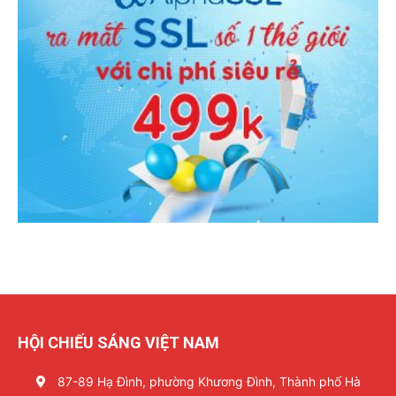
HỘI CHIẾU SÁNG VIỆT NAM
87-89 Hạ Đình, phường Khương Đình, Thành phố Hà