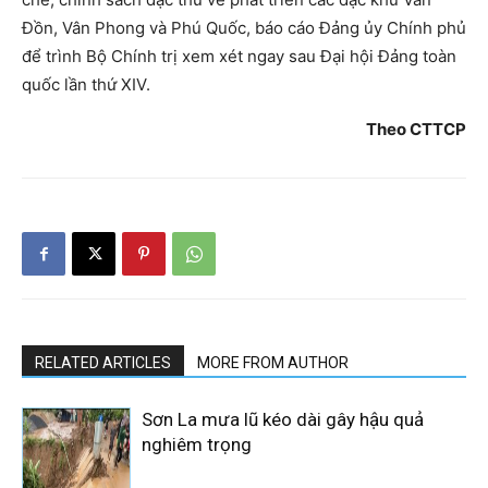
Đồn, Vân Phong và Phú Quốc, báo cáo Đảng ủy Chính phủ
để trình Bộ Chính trị xem xét ngay sau Đại hội Đảng toàn
quốc lần thứ XIV.
Theo CTTCP
RELATED ARTICLES
MORE FROM AUTHOR
Sơn La mưa lũ kéo dài gây hậu quả
nghiêm trọng