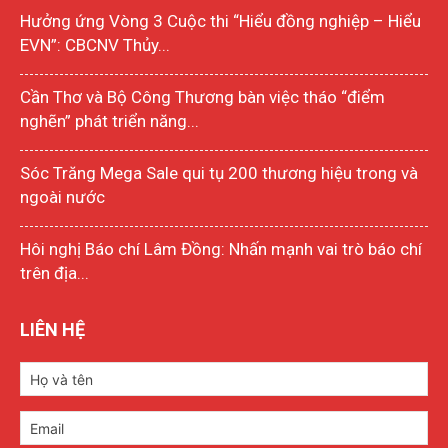
Hưởng ứng Vòng 3 Cuộc thi “Hiểu đồng nghiệp – Hiểu
EVN”: CBCNV Thủy...
Cần Thơ và Bộ Công Thương bàn việc tháo “điểm
nghẽn” phát triển năng...
Sóc Trăng Mega Sale qui tụ 200 thương hiệu trong và
ngoài nước
Hôi nghị Báo chí Lâm Đồng: Nhấn mạnh vai trò báo chí
trên địa...
LIÊN HỆ