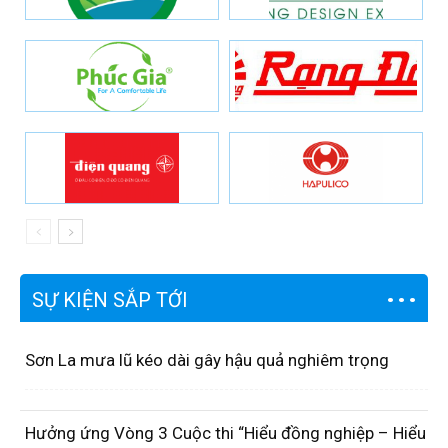
SỰ KIỆN SẮP TỚI
Sơn La mưa lũ kéo dài gây hậu quả nghiêm trọng
Hưởng ứng Vòng 3 Cuộc thi “Hiểu đồng nghiệp – Hiểu