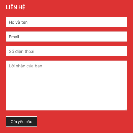
LIÊN HỆ