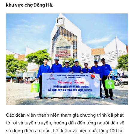
khu vực chợ Đông Hà.
Các đoàn viên thanh niên tham gia chương trình đã phát
tờ rơi và tuyên truyền, hướng dẫn đến từng người dân về
sử dụng điện an toàn, tiết kiệm và hiệu quả, tặng 100 túi