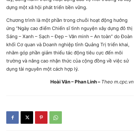
dựng một xã hội phát triển bền vững.
Chương trình là một phần trong chuỗi hoạt động hưởng
ứng “Ngày cao điểm Chiến sĩ tình nguyện xây dựng đô thị
Sáng – Xanh – Sạch – Đẹp – Văn minh – An toàn” do Đoàn
khối Cơ quan và Doanh nghiệp tỉnh Quảng Trị triển khai,
nhằm góp phần giảm thiểu tác động tiêu cực đến môi
trường và nâng cao nhận thức của cộng đồng về việc sử
dụng tài nguyên một cách hợp lý.
Hoài Văn – Phan Linh –
Theo m.cpc.vn