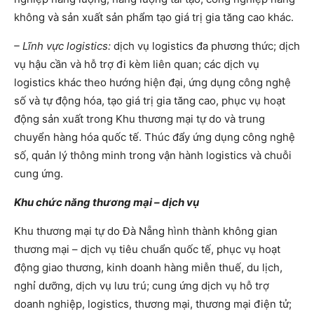
không và sản xuất sản phẩm tạo giá trị gia tăng cao khác.
– Lĩnh vực logistics:
dịch vụ logistics đa phương thức; dịch
vụ hậu cần và hỗ trợ đi kèm liên quan; các dịch vụ
logistics khác theo hướng hiện đại, ứng dụng công nghệ
số và tự động hóa, tạo giá trị gia tăng cao, phục vụ hoạt
động sản xuất trong Khu thương mại tự do và trung
chuyển hàng hóa quốc tế. Thúc đẩy ứng dụng công nghệ
số, quản lý thông minh trong vận hành logistics và chuỗi
cung ứng.
Khu chức năng thương mại – dịch vụ
Khu thương mại tự do Đà Nẵng hình thành không gian
thương mại – dịch vụ tiêu chuẩn quốc tế, phục vụ hoạt
động giao thương, kinh doanh hàng miễn thuế, du lịch,
nghỉ dưỡng, dịch vụ lưu trú; cung ứng dịch vụ hỗ trợ
doanh nghiệp, logistics, thương mại, thương mại điện tử;