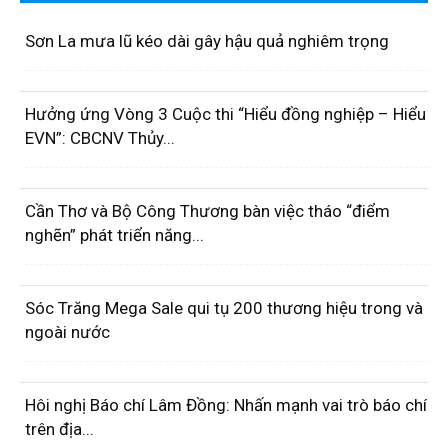
Sơn La mưa lũ kéo dài gây hậu quả nghiêm trọng
Hưởng ứng Vòng 3 Cuộc thi “Hiểu đồng nghiệp – Hiểu
EVN”: CBCNV Thủy...
Cần Thơ và Bộ Công Thương bàn việc tháo “điểm
nghẽn” phát triển năng...
Sóc Trăng Mega Sale qui tụ 200 thương hiệu trong và
ngoài nước
Hôi nghị Báo chí Lâm Đồng: Nhấn mạnh vai trò báo chí
trên địa...