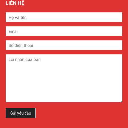
LIÊN HỆ