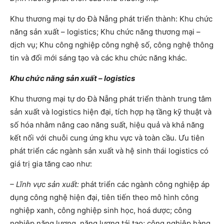
Khu thương mại tự do Đà Nẵng phát triển thành: Khu chức
năng sản xuất – logistics; Khu chức năng thương mại –
dịch vụ; Khu công nghiệp công nghệ số, công nghệ thông
tin và đổi mới sáng tạo và các khu chức năng khác.
Khu chức năng sản xuất – logistics
Khu thương mại tự do Đà Nẵng phát triển thành trung tâm
sản xuất và logistics hiện đại, tích hợp hạ tầng kỹ thuật và
số hóa nhằm nâng cao năng suất, hiệu quả và khả năng
kết nối với chuỗi cung ứng khu vực và toàn cầu. Ưu tiên
phát triển các ngành sản xuất và hệ sinh thái logistics có
giá trị gia tăng cao như:
– Lĩnh vực sản xuất:
phát triển các ngành công nghiệp áp
dụng công nghệ hiện đại, tiên tiến theo mô hình công
nghiệp xanh, công nghiệp sinh học, hoá dược; công
nghiệp năng lượng, năng lượng tái tạo; công nghiệp hàng