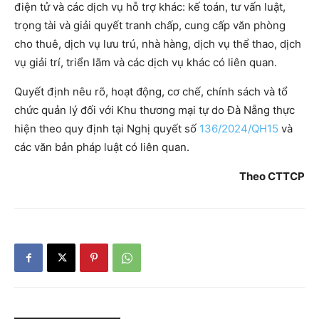
điện tử và các dịch vụ hỗ trợ khác: kế toán, tư vấn luật,
trọng tài và giải quyết tranh chấp, cung cấp văn phòng
cho thuê, dịch vụ lưu trú, nhà hàng, dịch vụ thể thao, dịch
vụ giải trí, triển lãm và các dịch vụ khác có liên quan.
Quyết định nêu rõ, hoạt động, cơ chế, chính sách và tổ
chức quản lý đối với Khu thương mại tự do Đà Nẵng thực
hiện theo quy định tại Nghị quyết số
136/2024/QH15
và
các văn bản pháp luật có liên quan.
Theo CTTCP