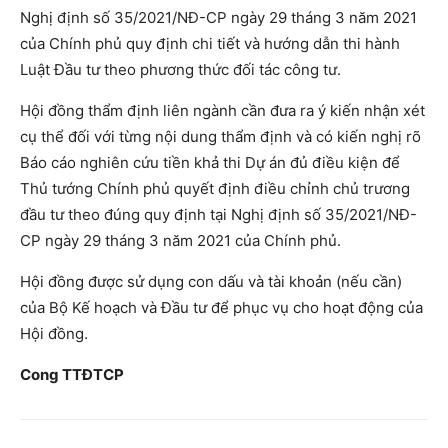
Nghị định số 35/2021/NĐ-CP ngày 29 tháng 3 năm 2021
của Chính phủ quy định chi tiết và hướng dẫn thi hành
Luật Đầu tư theo phương thức đối tác công tư.
Hội đồng thẩm định liên ngành cần đưa ra ý kiến nhận xét
cụ thể đối với từng nội dung thẩm định và có kiến nghị rõ
Báo cáo nghiên cứu tiền khả thi Dự án đủ điều kiện để
Thủ tướng Chính phủ quyết định điều chỉnh chủ trương
đầu tư theo đúng quy định tại Nghị định số 35/2021/NĐ-
CP ngày 29 tháng 3 năm 2021 của Chính phủ.
Hội đồng được sử dụng con dấu và tài khoản (nếu cần)
của Bộ Kế hoạch và Đầu tư để phục vụ cho hoạt động của
Hội đồng.
Cong TTĐTCP