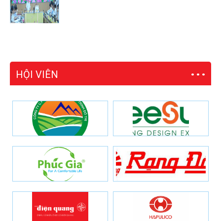
HỘI VIÊN