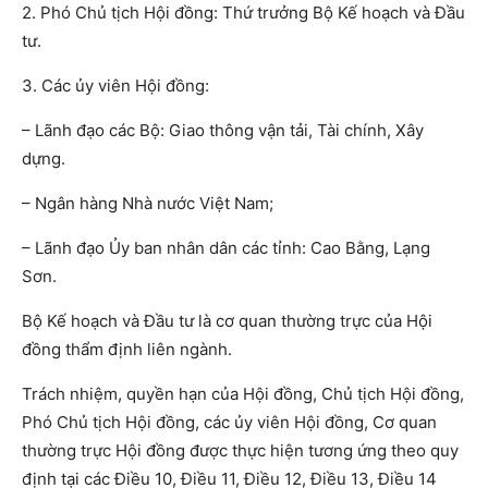
2. Phó Chủ tịch Hội đồng: Thứ trưởng Bộ Kế hoạch và Đầu
tư.
3. Các ủy viên Hội đồng:
– Lãnh đạo các Bộ: Giao thông vận tải, Tài chính, Xây
dựng.
– Ngân hàng Nhà nước Việt Nam;
– Lãnh đạo Ủy ban nhân dân các tỉnh: Cao Bằng, Lạng
Sơn.
Bộ Kế hoạch và Đầu tư là cơ quan thường trực của Hội
đồng thẩm định liên ngành.
Trách nhiệm, quyền hạn của Hội đồng, Chủ tịch Hội đồng,
Phó Chủ tịch Hội đồng, các ủy viên Hội đồng, Cơ quan
thường trực Hội đồng được thực hiện tương ứng theo quy
định tại các Điều 10, Điều 11, Điều 12, Điều 13, Điều 14