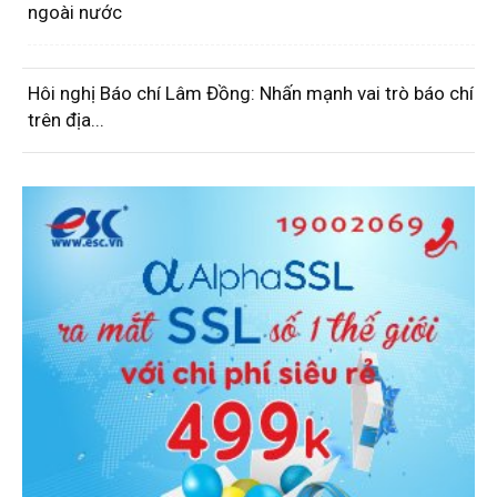
ngoài nước
Hôi nghị Báo chí Lâm Đồng: Nhấn mạnh vai trò báo chí
trên địa...