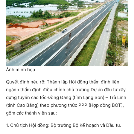
Ảnh minh họa
Quyết định nêu rõ: Thành lập Hội đồng thẩm định liên
ngành thẩm định
điều chỉnh chủ trương Dự án đầu tư xây
dựng tuyến cao tốc Đồng Đăng (tỉnh Lạng Sơn) – Trà Lĩnh
(tỉnh Cao Bằng) theo phương thức PPP (Hợp đồng BOT),
gồm các thành viên sau:
1. Chủ tịch Hội đồng: Bộ trưởng Bộ Kế hoạch và Đầu tư.