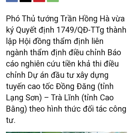
Phó Thủ tướng Trần Hồng Hà vừa
ký Quyết định 1749/QĐ-TTg thành
lập Hội đồng thẩm định liên
ngành thẩm định điều chỉnh Báo
cáo nghiên cứu tiền khả thi điều
chỉnh Dự án đầu tư xây dựng
tuyến cao tốc Đồng Đăng (tỉnh
Lạng Sơn) – Trà Lĩnh (tỉnh Cao
Bằng) theo hình thức đối tác công
tư.