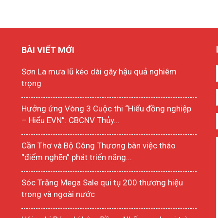
BÀI VIẾT MỚI
Sơn La mưa lũ kéo dài gây hậu quả nghiêm
trọng
Hưởng ứng Vòng 3 Cuộc thi “Hiểu đồng nghiệp
– Hiểu EVN”: CBCNV Thủy...
Cần Thơ và Bộ Công Thương bàn việc tháo
“điểm nghẽn” phát triển năng...
Sóc Trăng Mega Sale qui tụ 200 thương hiệu
trong và ngoài nước