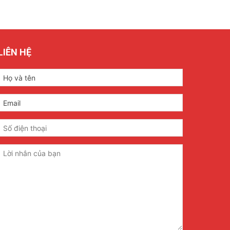
LIÊN HỆ