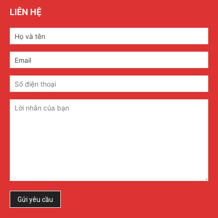
LIÊN HỆ