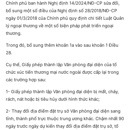
Chính phủ ban hành Nghị định 14/2024/NĐ-CP sửa đổi,
bổ sung một số điều của Nghị định số 28/2018/NĐ-CP
ngày 01/3/2018 của Chính phủ quy định chi tiết Luật Quản
lý ngoại thương về một số biện pháp phát triển ngoại
thương.
Trong đó, bổ sung thêm khoản 1a vào sau khoản 1 Điều
28.
Cụ thể, Giấy phép thành lập Văn phòng đại diện của tổ
chức xúc tiến thương mại nước ngoài được cấp lại trong
các trường hợp sau:
1- Giấy phép thành lập Văn phòng đại diện bị mất, cháy,
rách, nát hoặc bị tiêu hủy dưới hình thức khác;
2- Thay đổi địa điểm đặt trụ sở Văn phòng đại diện sang
tỉnh, thành phố trực thuộc trung ương khác. Chậm nhất 90
ngày trước ngày dự kiến thay đổi địa điểm đặt trụ sở, tổ