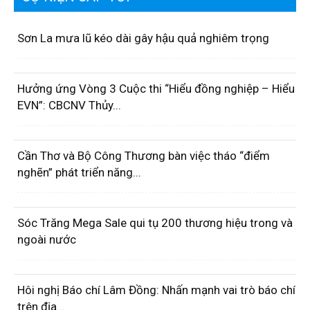
Sơn La mưa lũ kéo dài gây hậu quả nghiêm trọng
Hưởng ứng Vòng 3 Cuộc thi “Hiểu đồng nghiệp – Hiểu
EVN”: CBCNV Thủy...
Cần Thơ và Bộ Công Thương bàn việc tháo “điểm
nghẽn” phát triển năng...
Sóc Trăng Mega Sale qui tụ 200 thương hiệu trong và
ngoài nước
Hôi nghị Báo chí Lâm Đồng: Nhấn mạnh vai trò báo chí
trên địa...