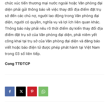
chức xúc tiến thương mại nước ngoài hoặc Văn phòng đại
diện phải gửi thông báo về việc thay đổi địa điểm đặt trụ
sở đến các chủ nợ, người lao động trong Văn phòng đại
diện, người có quyền, nghĩa vụ và lợi ích liên quan khác.
Thông báo này phải nêu rõ thời điểm dự kiến thay đổi địa
điểm đặt trụ sở của Văn phòng đại diện, phải niêm yết
công khai tại trụ sở của Văn phòng đại diện và đăng báo
viết hoặc báo điện tử được phép phát hành tại Việt Nam
trong 03 số liên tiếp.
Cong TTĐTCP