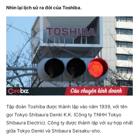
Nhìn lại lịch sử ra đời của Toshiba.
Tập đoàn Toshiba được thành lập vào năm 1939, với tên
gọi Tokyo Shibaura Denki K.K. (Công ty TNHH Tokyo
Shibaura Electric). Công ty được thành lập với sự hợp nhất
giữa Tokyo Denki và Shibaura Seisaku-sho.