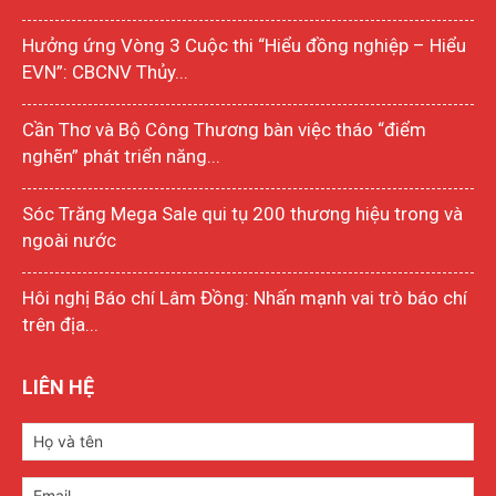
Hưởng ứng Vòng 3 Cuộc thi “Hiểu đồng nghiệp – Hiểu
EVN”: CBCNV Thủy...
Cần Thơ và Bộ Công Thương bàn việc tháo “điểm
nghẽn” phát triển năng...
Sóc Trăng Mega Sale qui tụ 200 thương hiệu trong và
ngoài nước
Hôi nghị Báo chí Lâm Đồng: Nhấn mạnh vai trò báo chí
trên địa...
LIÊN HỆ