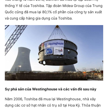
thống Y tế của Toshiba. Tập đoàn Midea Group của Trung
Quốc cũng đã mua lại 80,1% cổ phần của công ty sản xuất
và cung cấp hàng gia dụng của Toshiba.
Sự phá sản của Westinghouse và các vấn đề sau này
Năm 2006, Toshiba đã mua lại Westinghouse, nhà xây
dựng các cơ sở hạt nhân có trụ sở tại Hoa Kỳ. Thỏa thuận