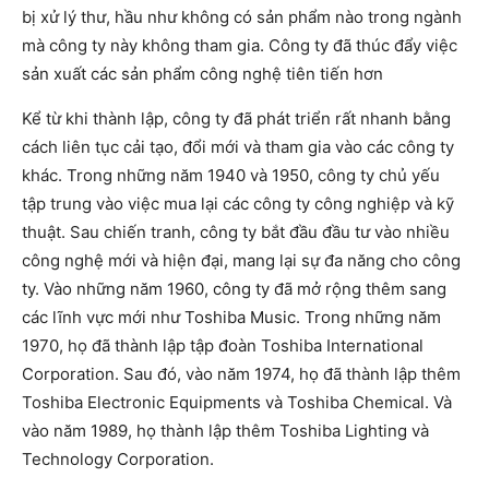
bị xử lý thư, hầu như không có sản phẩm nào trong ngành
mà công ty này không tham gia. Công ty đã thúc đẩy việc
sản xuất các sản phẩm công nghệ tiên tiến hơn
Kể từ khi thành lập, công ty đã phát triển rất nhanh bằng
cách liên tục cải tạo, đổi mới và tham gia vào các công ty
khác. Trong những năm 1940 và 1950, công ty chủ yếu
tập trung vào việc mua lại các công ty công nghiệp và kỹ
thuật. Sau chiến tranh, công ty bắt đầu đầu tư vào nhiều
công nghệ mới và hiện đại, mang lại sự đa năng cho công
ty. Vào những năm 1960, công ty đã mở rộng thêm sang
các lĩnh vực mới như Toshiba Music. Trong những năm
1970, họ đã thành lập tập đoàn Toshiba International
Corporation. Sau đó, vào năm 1974, họ đã thành lập thêm
Toshiba Electronic Equipments và Toshiba Chemical. Và
vào năm 1989, họ thành lập thêm Toshiba Lighting và
Technology Corporation.