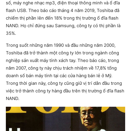
số, máy nghe nhạc mp3, điện thoại thông minh và ổ đĩa
flash USB. Theo báo cáo tháng 4 năm 2019, Toshiba đã
chiếm thị phần lên đến 18% trong thị trường ổ đĩa flash
NAND. Họ chỉ đứng sau Samsung, công ty có thị phần là
35%.
Trong suốt những năm 1990 và đầu những năm 2000,
Toshiba đã trở thành một công ty lớn trong ngành công
nghiệp sản xuất máy tính xách tay. Theo báo cáo, trong
năm 2007, công ty này chịu trách nhiệm về 17,8% tổng
doanh số bán máy tính tại các cửa hàng bán lẻ ở Mỹ.
Trong thời gian này, công ty cũng giữ vị trí dẫn đầu trong
việc trở thành công ty hàng đầu trên thị trường ổ đĩa flash
NAND.