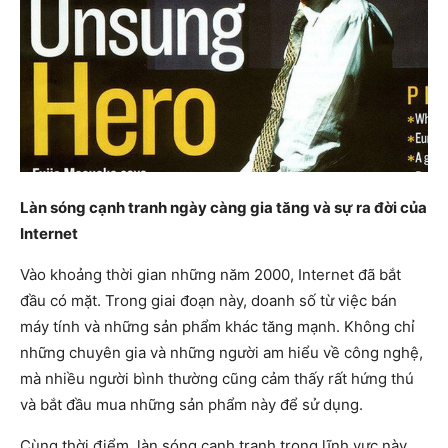
Làn sóng cạnh tranh ngày càng gia tăng và sự ra đời của
Internet
Vào khoảng thời gian những năm 2000, Internet đã bắt
đầu có mặt. Trong giai đoạn này, doanh số từ việc bán
máy tính và những sản phẩm khác tăng mạnh. Không chỉ
những chuyên gia và những người am hiểu về công nghệ,
mà nhiều người bình thường cũng cảm thấy rất hứng thú
và bắt đầu mua những sản phẩm này để sử dụng.
Cùng thời điểm, làn sóng cạnh tranh trong lĩnh vực này