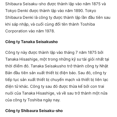
Shibaura Seisaku-sho được thành lập vào năm 1875 và
Tokyo Denki được thành lập vào năm 1890. Tokyo
Shibaura Denki là công ty được thành lập lần đầu tiên sau
khi sáp nhập, và cuối cùng đổi tên thành Toshiba
Corporation vào năm 1978.
Công ty Tanaka Seisakusho
Công ty này được thành lập vào tháng 7 năm 1875 bởi
Tanaka Hisashige, một trong những kỹ sư tài giỏi nhất tại
thời điểm đó. Tanaka Seisakusho trở thành công ty Nhật
Bản đầu tiên sản xuất thiết bị điện báo. Sau đó, công ty
tiếp tục sản xuất thiết bị chuyển mạch và thiết bị liên lạc
điện tử khác. Công ty sau đó được thừa kế bởi con trai
nuôi của Tanaka Hisashige, và về sau trở thành một nửa
của công ty Toshiba ngày nay.
Công ty Shibaura Seisaku-sho