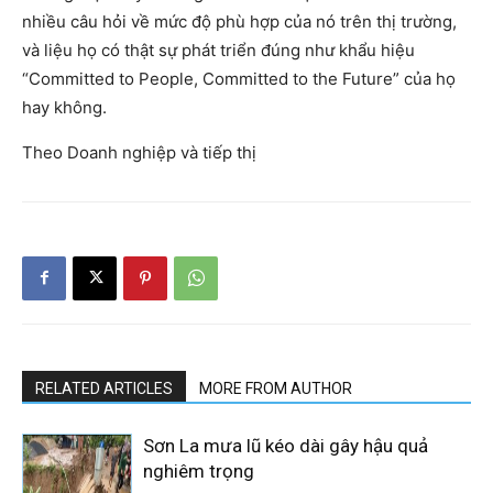
nhiều câu hỏi về mức độ phù hợp của nó trên thị trường,
và liệu họ có thật sự phát triển đúng như khẩu hiệu
“Committed to People, Committed to the Future” của họ
hay không.
Theo Doanh nghiệp và tiếp thị
RELATED ARTICLES
MORE FROM AUTHOR
Sơn La mưa lũ kéo dài gây hậu quả
nghiêm trọng