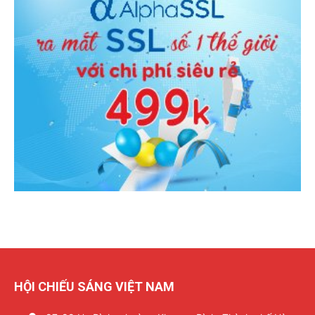
HỘI CHIẾU SÁNG VIỆT NAM