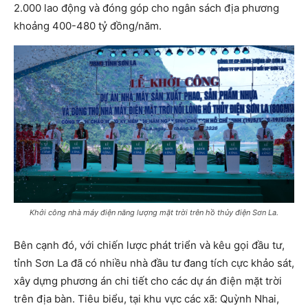
2.000 lao động và đóng góp cho ngân sách địa phương
khoảng 400-480 tỷ đồng/năm.
Khởi công nhà máy điện năng lượng mặt trời trên hồ thủy điện Sơn La.
Bên cạnh đó, với chiến lược phát triển và kêu gọi đầu tư,
tỉnh Sơn La đã có nhiều nhà đầu tư đang tích cực khảo sát,
xây dựng phương án chi tiết cho các dự án điện mặt trời
trên địa bàn. Tiêu biểu, tại khu vực các xã: Quỳnh Nhai,