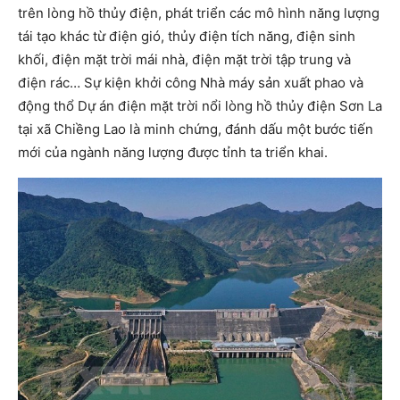
trên lòng hồ thủy điện, phát triển các mô hình năng lượng
tái tạo khác từ điện gió, thủy điện tích năng, điện sinh
khối, điện mặt trời mái nhà, điện mặt trời tập trung và
điện rác… Sự kiện khởi công Nhà máy sản xuất phao và
động thổ Dự án điện mặt trời nổi lòng hồ thủy điện Sơn La
tại xã Chiềng Lao là minh chứng, đánh dấu một bước tiến
mới của ngành năng lượng được tỉnh ta triển khai.