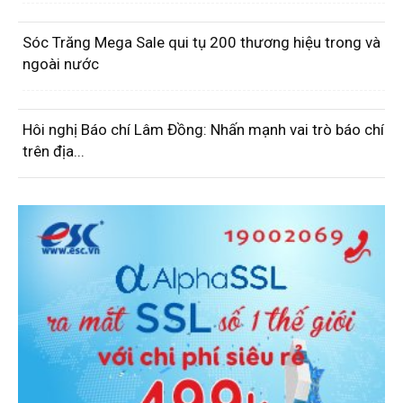
Sóc Trăng Mega Sale qui tụ 200 thương hiệu trong và
ngoài nước
Hôi nghị Báo chí Lâm Đồng: Nhấn mạnh vai trò báo chí
trên địa...