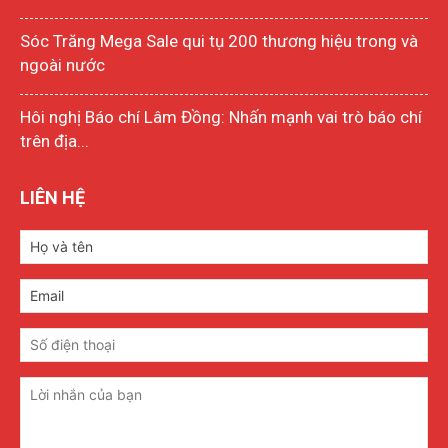
Sóc Trăng Mega Sale qui tụ 200 thương hiệu trong và
ngoài nước
Hôi nghị Báo chí Lâm Đồng: Nhấn mạnh vai trò báo chí
trên địa...
LIÊN HỆ