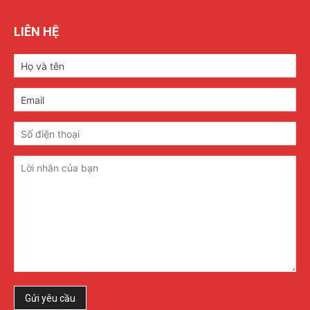
LIÊN HỆ