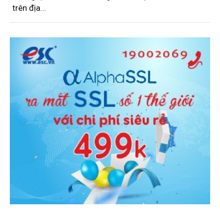
trên địa...