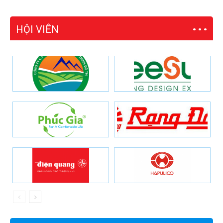
HỘI VIÊN