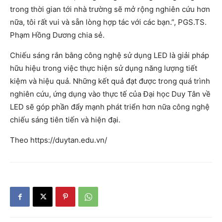
trong thời gian tới nhà trường sẽ mở rộng nghiên cứu hơn
nữa, tôi rất vui và sẵn lòng hợp tác với các bạn.”, PGS.TS.
Phạm Hồng Dương chia sẻ.
Chiếu sáng rắn bằng công nghệ sử dụng LED là giải pháp
hữu hiệu trong việc thực hiện sử dụng năng lượng tiết
kiệm và hiệu quả. Những kết quả đạt được trong quá trình
nghiên cứu, ứng dụng vào thực tế của Đại học Duy Tân về
LED sẽ góp phần đẩy mạnh phát triển hơn nữa công nghệ
chiếu sáng tiên tiến và hiện đại.
Theo https://duytan.edu.vn/