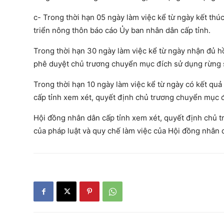
c- Trong thời hạn 05 ngày làm việc kể từ ngày kết thú
triển nông thôn báo cáo Ủy ban nhân dân cấp tỉnh.
Trong thời hạn 30 ngày làm việc kể từ ngày nhận đủ hồ
phê duyệt chủ trương chuyển mục đích sử dụng rừng 
Trong thời hạn 10 ngày làm việc kể từ ngày có kết quả
cấp tỉnh xem xét, quyết định chủ trương chuyển mục 
Hội đồng nhân dân cấp tỉnh xem xét, quyết định chủ 
của pháp luật và quy chế làm việc của Hội đồng nhân d