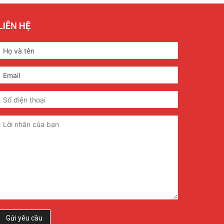
LIÊN HỆ