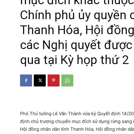
mục đích khác thuộc
Chính phủ ủy quyền 
Thanh Hóa, Hội đồng
các Nghị quyết được
qua tại Kỳ họp thứ 2
Phó Thủ tướng Lê Văn Thành vừa ký Quyết định 14/202
định chủ trương chuyển mục đích sử dụng rừng sang
Hội đồng nhân dân tỉnh Thanh Hóa, Hội đồng nhân dân