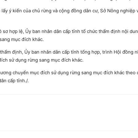
c lấy ý kiến của chủ rừng và cộng đồng dân cư, Sở Nông nghiệp 
 sơ hợp lệ, Ủy ban nhân dân cấp tỉnh tổ chức thẩm định nội dun
sang mục đích khác.
 thẩm định, Ủy ban nhân dân cấp tỉnh tổng hợp, trình Hội đồng 
đích sử dụng rừng sang mục đích khác.
trương chuyển mục đích sử dụng rừng sang mục đích khác theo 
ân cấp tỉnh./.