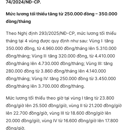
74/2024/NĐ-CP.
Mức lương tối thiểu tăng từ 250.000 đồng – 350.000
đồng/tháng
Theo Nghị định 293/2025/NĐ-CP, mức lương tối thiểu
tháng tại 4 vùng được quy định như sau: Vùng I: tăng
350.000 đồng, từ 4.960.000 đồng/tháng lên 5.310.000
đồng/tháng; Vùng II: tăng 320.000 đồng, từ 4.410.000
đồng/tháng lên 4.730.000 đồng/tháng; Vùng III: tăng
280.000 đồng từ 3.860 đồng/tháng lên 4.140.000
đồng/tháng; Vùng IV: tăng 250.000 đồng từ 3.450.000
đồng/tháng lên 3.700.000 đồng/tháng.
Mức lương tối thiểu theo giờ tại vùng I tăng từ 23.800
đồng/giờ lên 25.500 đồng/giờ, vùng II từ 21.200 đồng/giờ
lên 22.700 đồng/giờ, vùng III từ 18.600 đồng/giờ lên
20.000 đồng/giờ, vùng IV từ 16.600 đồng/giờ lên 17.800
đồng/giờ.