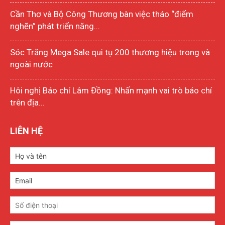
Cần Thơ và Bộ Công Thương bàn việc tháo “điểm
nghẽn” phát triển năng...
Sóc Trăng Mega Sale qui tụ 200 thương hiệu trong và
ngoài nước
Hôi nghị Báo chí Lâm Đồng: Nhấn mạnh vai trò báo chí
trên địa...
LIÊN HỆ