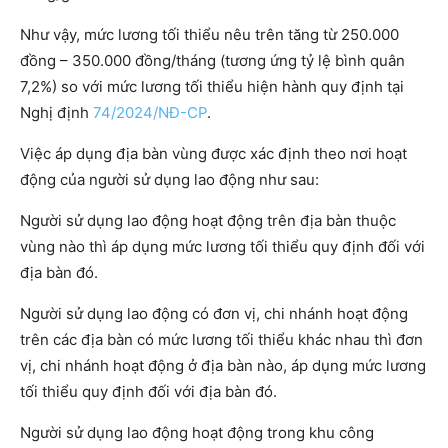
Như vậy, mức lương tối thiểu nêu trên tăng từ 250.000
đồng – 350.000 đồng/tháng (tương ứng tỷ lệ bình quân
7,2%) so với mức lương tối thiểu hiện hành quy định tại
Nghị định
74/2024/NĐ-CP
.
Việc áp dụng địa bàn vùng được xác định theo nơi hoạt
động của người sử dụng lao động như sau:
Người sử dụng lao động hoạt động trên địa bàn thuộc
vùng nào thì áp dụng mức lương tối thiểu quy định đối với
địa bàn đó.
Người sử dụng lao động có đơn vị, chi nhánh hoạt động
trên các địa bàn có mức lương tối thiểu khác nhau thì đơn
vị, chi nhánh hoạt động ở địa bàn nào, áp dụng mức lương
tối thiểu quy định đối với địa bàn đó.
Người sử dụng lao động hoạt động trong khu công