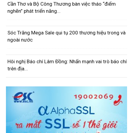
Cần Thơ và Bộ Công Thương bàn việc tháo “điểm
nghẽn” phát triển năng...
Sóc Trăng Mega Sale qui tụ 200 thương hiệu trong và
ngoài nước
Hôi nghị Báo chí Lâm Đồng: Nhấn mạnh vai trò báo chí
trên địa...