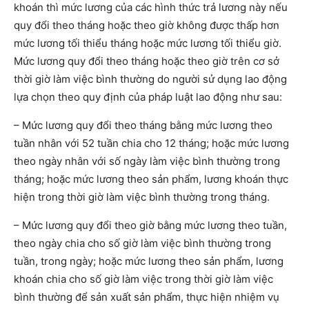
khoán thì mức lương của các hình thức trả lương này nếu
quy đổi theo tháng hoặc theo giờ không được thấp hơn
mức lương tối thiểu tháng hoặc mức lương tối thiểu giờ.
Mức lương quy đổi theo tháng hoặc theo giờ trên cơ sở
thời giờ làm việc bình thường do người sử dụng lao động
lựa chọn theo quy định của pháp luật lao động như sau:
– Mức lương quy đổi theo tháng bằng mức lương theo
tuần nhân với 52 tuần chia cho 12 tháng; hoặc mức lương
theo ngày nhân với số ngày làm việc bình thường trong
tháng; hoặc mức lương theo sản phẩm, lương khoán thực
hiện trong thời giờ làm việc bình thường trong tháng.
– Mức lương quy đổi theo giờ bằng mức lương theo tuần,
theo ngày chia cho số giờ làm việc bình thường trong
tuần, trong ngày; hoặc mức lương theo sản phẩm, lương
khoán chia cho số giờ làm việc trong thời giờ làm việc
bình thường để sản xuất sản phẩm, thực hiện nhiệm vụ