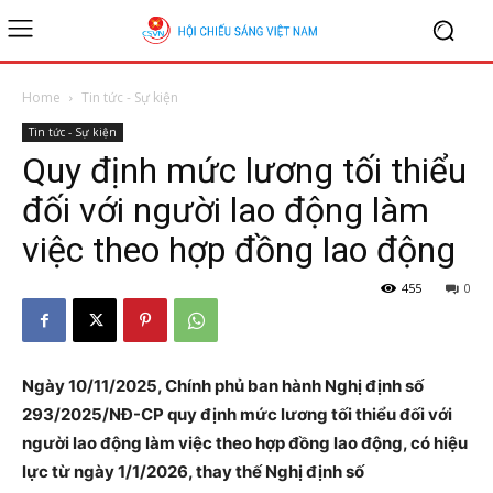
Home
Tin tức - Sự kiện
Tin tức - Sự kiện
Quy định mức lương tối thiểu
đối với người lao động làm
việc theo hợp đồng lao động
455
0
Ngày 10/11/2025, Chính phủ ban hành Nghị định số
293/2025/NĐ-CP quy định mức lương tối thiểu đối với
người lao động làm việc theo hợp đồng lao động, có hiệu
lực từ ngày 1/1/2026, thay thế Nghị định số