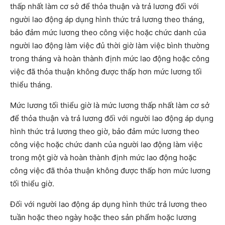
thấp nhất làm cơ sở để thỏa thuận và trả lương đối với
người lao động áp dụng hình thức trả lương theo tháng,
bảo đảm mức lương theo công việc hoặc chức danh của
người lao động làm việc đủ thời giờ làm việc bình thường
trong tháng và hoàn thành định mức lao động hoặc công
việc đã thỏa thuận không được thấp hơn mức lương tối
thiểu tháng.
Mức lương tối thiểu giờ là mức lương thấp nhất làm cơ sở
để thỏa thuận và trả lương đối với người lao động áp dụng
hình thức trả lương theo giờ, bảo đảm mức lương theo
công việc hoặc chức danh của người lao động làm việc
trong một giờ và hoàn thành định mức lao động hoặc
công việc đã thỏa thuận không được thấp hơn mức lương
tối thiểu giờ.
Đối với người lao động áp dụng hình thức trả lương theo
tuần hoặc theo ngày hoặc theo sản phẩm hoặc lương