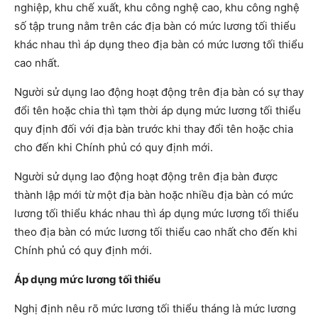
nghiệp, khu chế xuất, khu công nghệ cao, khu công nghệ
số tập trung nằm trên các địa bàn có mức lương tối thiểu
khác nhau thì áp dụng theo địa bàn có mức lương tối thiểu
cao nhất.
Người sử dụng lao động hoạt động trên địa bàn có sự thay
đổi tên hoặc chia thì tạm thời áp dụng mức lương tối thiểu
quy định đối với địa bàn trước khi thay đổi tên hoặc chia
cho đến khi Chính phủ có quy định mới.
Người sử dụng lao động hoạt động trên địa bàn được
thành lập mới từ một địa bàn hoặc nhiều địa bàn có mức
lương tối thiểu khác nhau thì áp dụng mức lương tối thiểu
theo địa bàn có mức lương tối thiểu cao nhất cho đến khi
Chính phủ có quy định mới.
Áp dụng mức lương tối thiểu
Nghị định nêu rõ mức lương tối thiểu tháng là mức lương