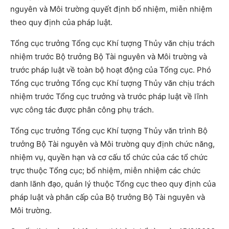
nguyên và Môi trường quyết định bổ nhiệm, miễn nhiệm
theo quy định của pháp luật.
Tổng cục trưởng Tổng cục Khí tượng Thủy văn chịu trách
nhiệm trước Bộ trưởng Bộ Tài nguyên và Môi trường và
trước pháp luật về toàn bộ hoạt động của Tổng cục. Phó
Tổng cục trưởng Tổng cục Khí tượng Thủy văn chịu trách
nhiệm trước Tổng cục trưởng và trước pháp luật về lĩnh
vực công tác được phân công phụ trách.
Tổng cục trưởng Tổng cục Khí tượng Thủy văn trình Bộ
trưởng Bộ Tài nguyên và Môi trường quy định chức năng,
nhiệm vụ, quyền hạn và cơ cấu tổ chức của các tổ chức
trực thuộc Tổng cục; bổ nhiệm, miễn nhiệm các chức
danh lãnh đạo, quản lý thuộc Tổng cục theo quy định của
pháp luật và phân cấp của Bộ trưởng Bộ Tài nguyên và
Môi trường.