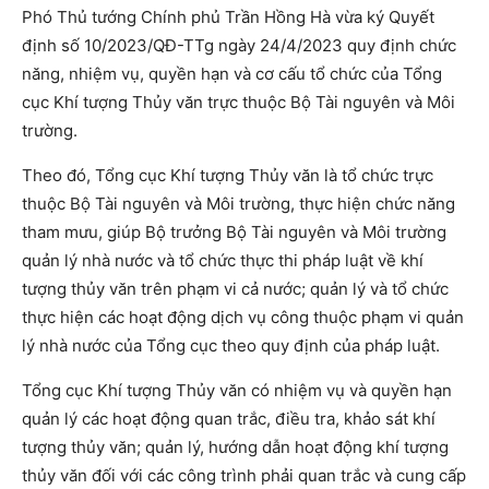
Phó Thủ tướng Chính phủ Trần Hồng Hà vừa ký Quyết
định số 10/2023/QĐ-TTg ngày 24/4/2023 quy định chức
năng, nhiệm vụ, quyền hạn và cơ cấu tổ chức của Tổng
cục Khí tượng Thủy văn trực thuộc Bộ Tài nguyên và Môi
trường.
Theo đó, Tổng cục Khí tượng Thủy văn là tổ chức trực
thuộc Bộ Tài nguyên và Môi trường, thực hiện chức năng
tham mưu, giúp Bộ trưởng Bộ Tài nguyên và Môi trường
quản lý nhà nước và tổ chức thực thi pháp luật về khí
tượng thủy văn trên phạm vi cả nước; quản lý và tổ chức
thực hiện các hoạt động dịch vụ công thuộc phạm vi quản
lý nhà nước của Tổng cục theo quy định của pháp luật.
Tổng cục Khí tượng Thủy văn có nhiệm vụ và quyền hạn
quản lý các hoạt động quan trắc, điều tra, khảo sát khí
tượng thủy văn; quản lý, hướng dẫn hoạt động khí tượng
thủy văn đối với các công trình phải quan trắc và cung cấp