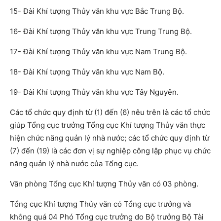
15- Đài Khí tượng Thủy văn khu vực Bắc Trung Bộ.
16- Đài Khí tượng Thủy văn khu vực Trung Trung Bộ.
17- Đài Khí tượng Thủy văn khu vực Nam Trung Bộ.
18- Đài Khí tượng Thủy văn khu vực Nam Bộ.
19- Đài Khí tượng Thủy văn khu vực Tây Nguyên.
Các tổ chức quy định từ (1) đến (6) nêu trên là các tổ chức
giúp Tổng cục trưởng Tổng cục Khí tượng Thủy văn thực
hiện chức năng quản lý nhà nước; các tổ chức quy định từ
(7) đến (19) là các đơn vị sự nghiệp công lập phục vụ chức
năng quản lý nhà nước của Tổng cục.
Văn phòng Tổng cục Khí tượng Thủy văn có 03 phòng.
Tổng cục Khí tượng Thủy văn có Tổng cục trưởng và
không quá 04 Phó Tổng cục trưởng do Bộ trưởng Bộ Tài