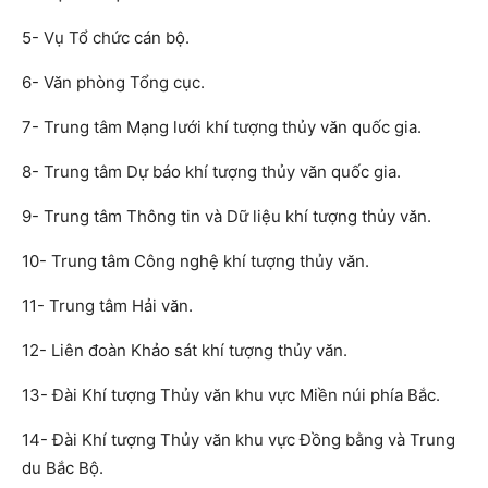
5- Vụ Tổ chức cán bộ.
6- Văn phòng Tổng cục.
7- Trung tâm Mạng lưới khí tượng thủy văn quốc gia.
8- Trung tâm Dự báo khí tượng thủy văn quốc gia.
9- Trung tâm Thông tin và Dữ liệu khí tượng thủy văn.
10- Trung tâm Công nghệ khí tượng thủy văn.
11- Trung tâm Hải văn.
12- Liên đoàn Khảo sát khí tượng thủy văn.
13- Đài Khí tượng Thủy văn khu vực Miền núi phía Bắc.
14- Đài Khí tượng Thủy văn khu vực Đồng bằng và Trung
du Bắc Bộ.