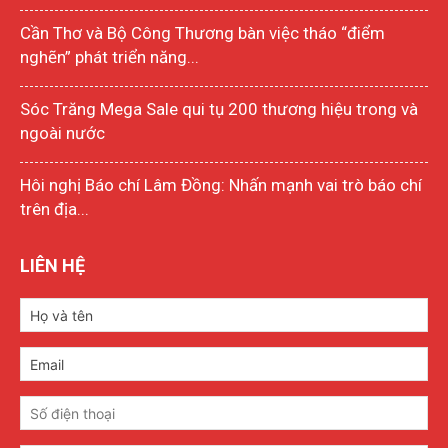
Cần Thơ và Bộ Công Thương bàn việc tháo “điểm
nghẽn” phát triển năng...
Sóc Trăng Mega Sale qui tụ 200 thương hiệu trong và
ngoài nước
Hôi nghị Báo chí Lâm Đồng: Nhấn mạnh vai trò báo chí
trên địa...
LIÊN HỆ