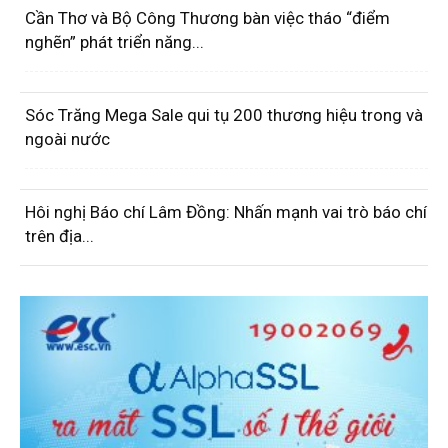
Cần Thơ và Bộ Công Thương bàn việc tháo “điểm
nghẽn” phát triển năng...
Sóc Trăng Mega Sale qui tụ 200 thương hiệu trong và
ngoài nước
Hôi nghị Báo chí Lâm Đồng: Nhấn mạnh vai trò báo chí
trên địa...