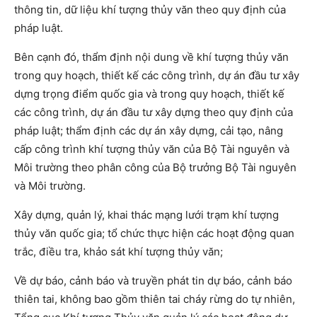
thông tin, dữ liệu khí tượng thủy văn theo quy định của
pháp luật.
Bên cạnh đó, thẩm định nội dung về khí tượng thủy văn
trong quy hoạch, thiết kế các công trình, dự án đầu tư xây
dựng trọng điểm quốc gia và trong quy hoạch, thiết kế
các công trình, dự án đầu tư xây dựng theo quy định của
pháp luật; thẩm định các dự án xây dựng, cải tạo, nâng
cấp công trình khí tượng thủy văn của Bộ Tài nguyên và
Môi trường theo phân công của Bộ trưởng Bộ Tài nguyên
và Môi trường.
Xây dựng, quản lý, khai thác mạng lưới trạm khí tượng
thủy văn quốc gia; tổ chức thực hiện các hoạt động quan
trắc, điều tra, khảo sát khí tượng thủy văn;
Về dự báo, cảnh báo và truyền phát tin dự báo, cảnh báo
thiên tai, không bao gồm thiên tai cháy rừng do tự nhiên,