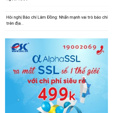
Hôi nghị Báo chí Lâm Đồng: Nhấn mạnh vai trò báo chí
trên địa...