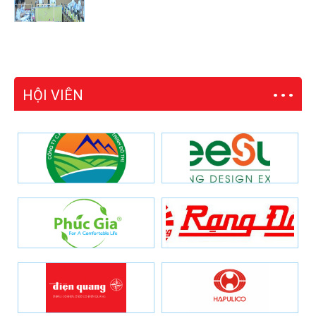
HỘI VIÊN