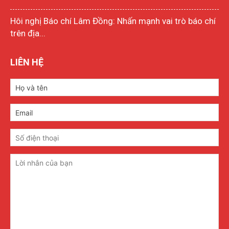
Hôi nghị Báo chí Lâm Đồng: Nhấn mạnh vai trò báo chí
trên địa...
LIÊN HỆ