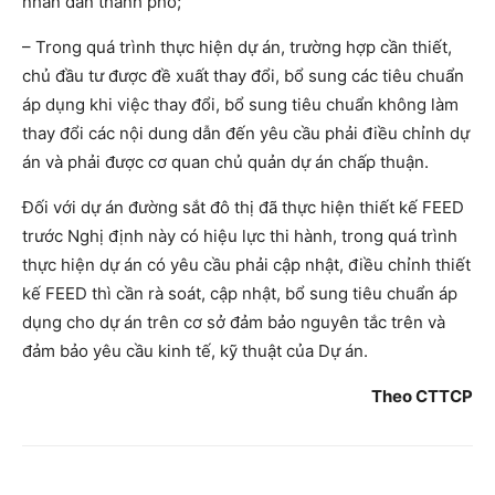
nhân dân thành phố;
– Trong quá trình thực hiện dự án, trường hợp cần thiết,
chủ đầu tư được đề xuất thay đổi, bổ sung các tiêu chuẩn
áp dụng khi việc thay đổi, bổ sung tiêu chuẩn không làm
thay đổi các nội dung dẫn đến yêu cầu phải điều chỉnh dự
án và phải được cơ quan chủ quản dự án chấp thuận.
Đối với dự án đường sắt đô thị đã thực hiện thiết kế FEED
trước Nghị định này có hiệu lực thi hành, trong quá trình
thực hiện dự án có yêu cầu phải cập nhật, điều chỉnh thiết
kế FEED thì cần rà soát, cập nhật, bổ sung tiêu chuẩn áp
dụng cho dự án trên cơ sở đảm bảo nguyên tắc trên và
đảm bảo yêu cầu kinh tế, kỹ thuật của Dự án.
Theo CTTCP