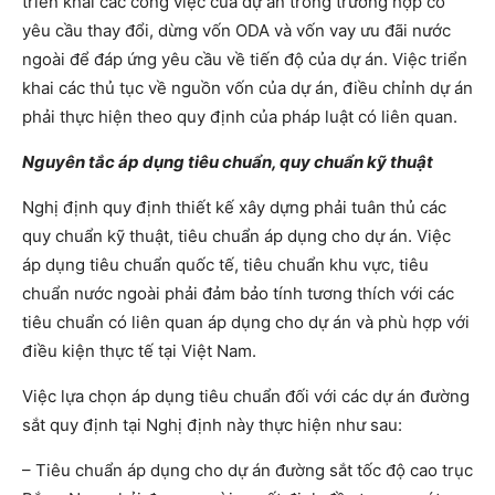
triển khai các công việc của dự án trong trường hợp có
yêu cầu thay đổi, dừng vốn ODA và vốn vay ưu đãi nước
ngoài để đáp ứng yêu cầu về tiến độ của dự án. Việc triển
khai các thủ tục về nguồn vốn của dự án, điều chỉnh dự án
phải thực hiện theo quy định của pháp luật có liên quan.
Nguyên tắc áp dụng tiêu chuẩn, quy chuẩn kỹ thuật
Nghị định quy định thiết kế xây dựng phải tuân thủ các
quy chuẩn kỹ thuật, tiêu chuẩn áp dụng cho dự án. Việc
áp dụng tiêu chuẩn quốc tế, tiêu chuẩn khu vực, tiêu
chuẩn nước ngoài phải đảm bảo tính tương thích với các
tiêu chuẩn có liên quan áp dụng cho dự án và phù hợp với
điều kiện thực tế tại Việt Nam.
Việc lựa chọn áp dụng tiêu chuẩn đối với các dự án đường
sắt quy định tại Nghị định này thực hiện như sau:
– Tiêu chuẩn áp dụng cho dự án đường sắt tốc độ cao trục