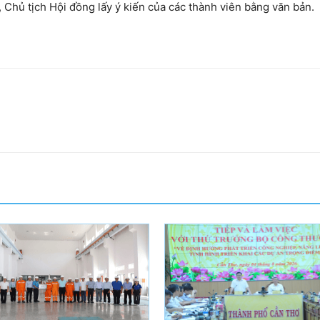
 Chủ tịch Hội đồng lấy ý kiến của các thành viên bằng văn bản.