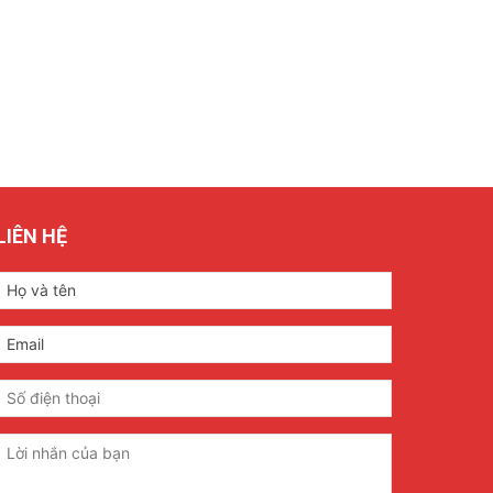
LIÊN HỆ