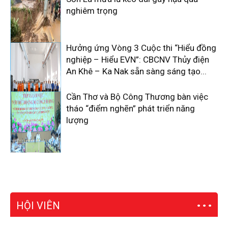
nghiêm trọng
Hưởng ứng Vòng 3 Cuộc thi “Hiểu đồng
nghiệp – Hiểu EVN”: CBCNV Thủy điện
An Khê – Ka Nak sẵn sàng sáng tạo...
Cần Thơ và Bộ Công Thương bàn việc
tháo “điểm nghẽn” phát triển năng
lượng
HỘI VIÊN