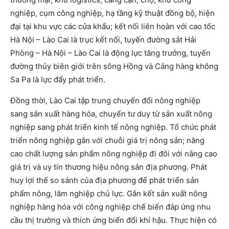
nghiệp, cụm công nghiệp, hạ tầng kỹ thuật đồng bộ, hiện
đại tại khu vực các cửa khẩu; kết nối liên hoàn với cao tốc
Hà Nội – Lào Cai là trục kết nối, tuyến đường sắt Hải
Phòng – Hà Nội – Lào Cai là động lực tăng trưởng, tuyến
đường thủy biên giới trên sông Hồng và Cảng hàng không
Sa Pa là lực đẩy phát triển.
Đồng thời, Lào Cai tập trung chuyển đổi nông nghiệp
sang sản xuất hàng hóa, chuyển tư duy từ sản xuất nông
nghiệp sang phát triển kinh tế nông nghiệp. Tổ chức phát
triển nông nghiệp gắn với chuỗi giá trị nông sản; nâng
cao chất lượng sản phẩm nông nghiệp đi đôi với nâng cao
giá trị và uy tín thương hiệu nông sản địa phương. Phát
huy lợi thế so sánh của địa phương để phát triển sản
phẩm nông, lâm nghiệp chủ lực. Gắn kết sản xuất nông
nghiệp hàng hóa với công nghiệp chế biến đáp ứng nhu
cầu thị trường và thích ứng biến đổi khí hậu. Thực hiện có