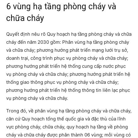
6 vùng hạ tầng phòng cháy và
chữa cháy
Quyết định nêu rõ Quy hoạch hạ tầng phòng cháy và chữa
cháy đến năm 2030 gồm: Phân vùng hạ tầng phòng cháy
và chữa cháy; phương hướng phát triển mạng lưới trụ sở,
doanh trại, công trình phục vụ phòng cháy và chữa cháy;
phương hướng phát triển hệ thống cung cấp nước phục
vụ phòng cháy và chữa cháy; phương hướng phát triển hệ
thống giao thông phục vụ phòng cháy và chữa cháy;
phương hướng phát triển hệ thống thông tin liên lạc phục
vụ phòng cháy và chữa cháy.
Trong đó, về phân vùng hạ tầng phòng cháy và chữa cháy,
căn cứ Quy hoạch tổng thể quốc gia và đặc thù của lĩnh
vực phòng cháy, chữa cháy, quy hoạch hạ tầng về phòng
cháy và chữa cháy được phân thành 06 vùng; mỗi vùng có