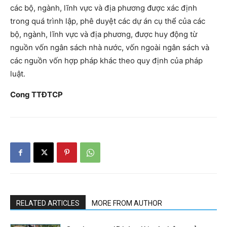
các bộ, ngành, lĩnh vực và địa phương được xác định
trong quá trình lập, phê duyệt các dự án cụ thể của các
bộ, ngành, lĩnh vực và địa phương, được huy động từ
nguồn vốn ngân sách nhà nước, vốn ngoài ngân sách và
các nguồn vốn hợp pháp khác theo quy định của pháp
luật.
Cong TTĐTCP
RELATED ARTICLES
MORE FROM AUTHOR