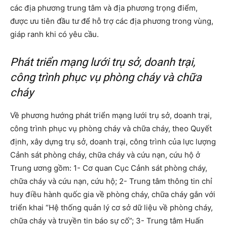
các địa phương trung tâm và địa phương trọng điểm,
được ưu tiên đầu tư để hỗ trợ các địa phương trong vùng,
giáp ranh khi có yêu cầu.
Phát triển mạng lưới trụ sở, doanh trại,
công trình phục vụ phòng cháy và chữa
cháy
Về phương hướng phát triển mạng lưới trụ sở, doanh trại,
công trình phục vụ phòng cháy và chữa cháy, theo Quyết
định, xây dựng trụ sở, doanh trại, công trình của lực lượng
Cảnh sát phòng cháy, chữa cháy và cứu nạn, cứu hộ ở
Trung ương gồm: 1- Cơ quan Cục Cảnh sát phòng cháy,
chữa cháy và cứu nạn, cứu hộ; 2- Trung tâm thông tin chỉ
huy điều hành quốc gia về phòng cháy, chữa cháy gắn với
triển khai “Hệ thống quản lý cơ sở dữ liệu về phòng cháy,
chữa cháy và truyền tin báo sự cố”; 3- Trung tâm Huấn