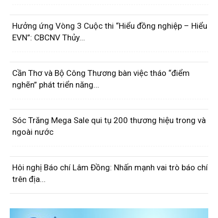
Hưởng ứng Vòng 3 Cuộc thi “Hiểu đồng nghiệp – Hiểu
EVN”: CBCNV Thủy...
Cần Thơ và Bộ Công Thương bàn việc tháo “điểm
nghẽn” phát triển năng...
Sóc Trăng Mega Sale qui tụ 200 thương hiệu trong và
ngoài nước
Hôi nghị Báo chí Lâm Đồng: Nhấn mạnh vai trò báo chí
trên địa...