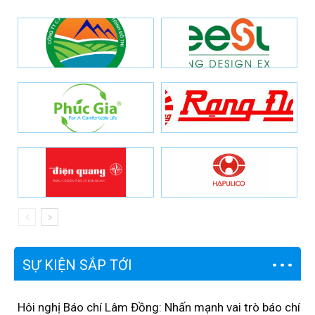
SỰ KIỆN SẮP TỚI
Hôi nghị Báo chí Lâm Đồng: Nhấn mạnh vai trò báo chí