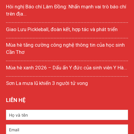
Hôi nghị Báo chí Lâm Đồng: Nhấn mạnh vai trò báo chí
trên địa...
Giao Lưu Pickleball, đoàn kết, hợp tác và phát triển
Mùa hè tăng cường công nghệ thông tin của học sinh
Cần Thơ
Mùa hè xanh 2026 – Dấu ấn Y đức của sinh viên Y Hà...
Sơn La mưa lũ khiến 3 người tử vong
LIÊN HỆ