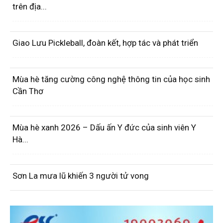
trên địa...
Giao Lưu Pickleball, đoàn kết, hợp tác và phát triển
Mùa hè tăng cường công nghệ thông tin của học sinh
Cần Thơ
Mùa hè xanh 2026 – Dấu ấn Y đức của sinh viên Y
Hà...
Sơn La mưa lũ khiến 3 người tử vong