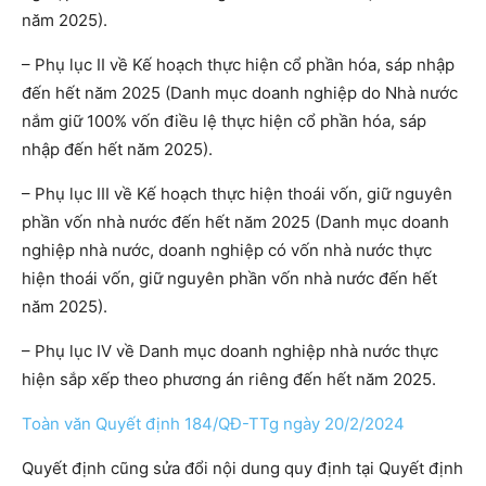
năm 2025).
– Phụ lục II về Kế hoạch thực hiện cổ phần hóa, sáp nhập
đến hết năm 2025 (Danh mục doanh nghiệp do Nhà nước
nắm giữ 100% vốn điều lệ thực hiện cổ phần hóa, sáp
nhập đến hết năm 2025).
– Phụ lục III về Kế hoạch thực hiện thoái vốn, giữ nguyên
phần vốn nhà nước đến hết năm 2025 (Danh mục doanh
nghiệp nhà nước, doanh nghiệp có vốn nhà nước thực
hiện thoái vốn, giữ nguyên phần vốn nhà nước đến hết
năm 2025).
– Phụ lục IV về Danh mục doanh nghiệp nhà nước thực
hiện sắp xếp theo phương án riêng đến hết năm 2025.
Toàn văn Quyết định 184/QĐ-TTg ngày 20/2/2024
Quyết định cũng sửa đổi nội dung quy định tại Quyết định