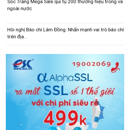
Sóc Trăng Mega Sale qui tụ 200 thương hiệu trong và
ngoài nước
Hôi nghị Báo chí Lâm Đồng: Nhấn mạnh vai trò báo chí
trên địa...