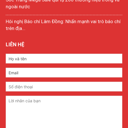
ngoài nước
Hôi nghị Báo chí Lâm Đồng: Nhấn mạnh vai trò báo chí
trên địa...
LIÊN HỆ