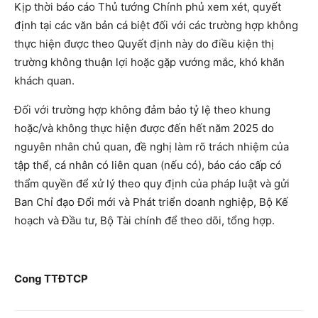
Kịp thời báo cáo Thủ tướng Chính phủ xem xét, quyết
định tại các văn bản cá biệt đối với các trường hợp không
thực hiện được theo Quyết định này do điều kiện thị
trường không thuận lợi hoặc gặp vướng mắc, khó khăn
khách quan.
Đối với trường hợp không đảm bảo tỷ lệ theo khung
hoặc/và không thực hiện được đến hết năm 2025 do
nguyên nhân chủ quan, đề nghị làm rõ trách nhiệm của
tập thể, cá nhân có liên quan (nếu có), báo cáo cấp có
thẩm quyền để xử lý theo quy định của pháp luật và gửi
Ban Chỉ đạo Đổi mới và Phát triển doanh nghiệp, Bộ Kế
hoạch và Đầu tư, Bộ Tài chính để theo dõi, tổng hợp.
Cong TTĐTCP