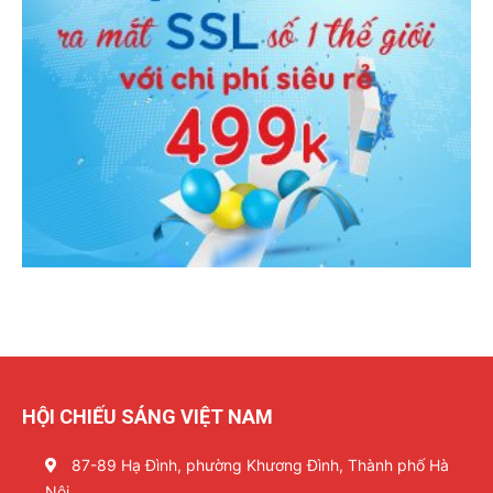
HỘI CHIẾU SÁNG VIỆT NAM
87-89 Hạ Đình, phường Khương Đình, Thành phố Hà
Nội