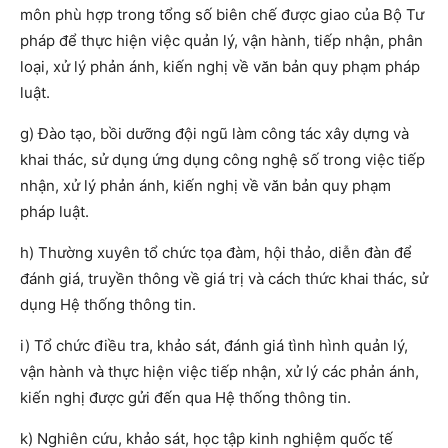
môn phù hợp trong tổng số biên chế được giao của Bộ Tư
pháp để thực hiện việc quản lý, vận hành, tiếp nhận, phân
loại, xử lý phản ánh, kiến nghị về văn bản quy phạm pháp
luật.
g) Đào tạo, bồi dưỡng đội ngũ làm công tác xây dựng và
khai thác, sử dụng ứng dụng công nghệ số trong việc tiếp
nhận, xử lý phản ánh, kiến nghị về văn bản quy phạm
pháp luật.
h) Thường xuyên tổ chức tọa đàm, hội thảo, diễn đàn để
đánh giá, truyền thông về giá trị và cách thức khai thác, sử
dụng Hệ thống thông tin.
i) Tổ chức điều tra, khảo sát, đánh giá tình hình quản lý,
vận hành và thực hiện việc tiếp nhận, xử lý các phản ánh,
kiến nghị được gửi đến qua Hệ thống thông tin.
k) Nghiên cứu, khảo sát, học tập kinh nghiệm quốc tế