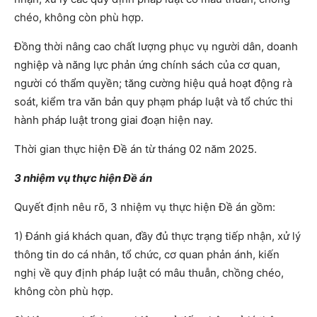
chéo, không còn phù hợp.
Đồng thời nâng cao chất lượng phục vụ người dân, doanh
nghiệp và năng lực phản ứng chính sách của cơ quan,
người có thẩm quyền; tăng cường hiệu quả hoạt động rà
soát, kiểm tra văn bản quy phạm pháp luật và tổ chức thi
hành pháp luật trong giai đoạn hiện nay.
Thời gian thực hiện Đề án từ tháng 02 năm 2025.
3 nhiệm vụ thực hiện Đề án
Quyết định nêu rõ, 3 nhiệm vụ thực hiện Đề án gồm:
1) Đánh giá khách quan, đầy đủ thực trạng tiếp nhận, xử lý
thông tin do cá nhân, tổ chức, cơ quan phản ánh, kiến
nghị về quy định pháp luật có mâu thuẫn, chồng chéo,
không còn phù hợp.