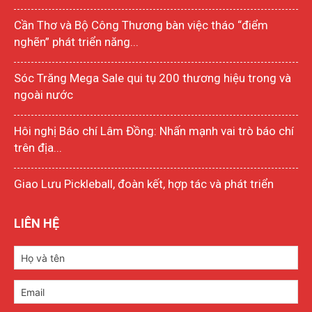
Cần Thơ và Bộ Công Thương bàn việc tháo “điểm
nghẽn” phát triển năng...
Sóc Trăng Mega Sale qui tụ 200 thương hiệu trong và
ngoài nước
Hôi nghị Báo chí Lâm Đồng: Nhấn mạnh vai trò báo chí
trên địa...
Giao Lưu Pickleball, đoàn kết, hợp tác và phát triển
LIÊN HỆ