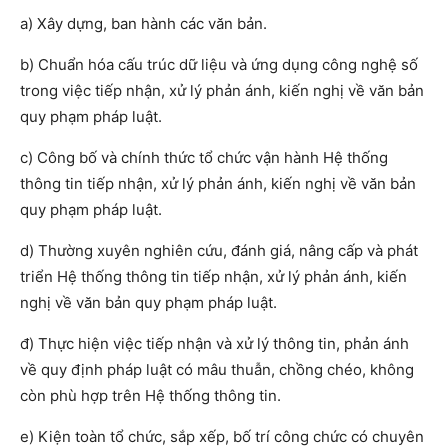
a) Xây dựng, ban hành các văn bản.
b) Chuẩn hóa cấu trúc dữ liệu và ứng dụng công nghệ số
trong việc tiếp nhận, xử lý phản ánh, kiến nghị về văn bản
quy phạm pháp luật.
c) Công bố và chính thức tổ chức vận hành Hệ thống
thông tin tiếp nhận, xử lý phản ánh, kiến nghị về văn bản
quy phạm pháp luật.
d) Thường xuyên nghiên cứu, đánh giá, nâng cấp và phát
triển Hệ thống thông tin tiếp nhận, xử lý phản ánh, kiến
nghị về văn bản quy phạm pháp luật.
đ) Thực hiện việc tiếp nhận và xử lý thông tin, phản ánh
về quy định pháp luật có mâu thuẫn, chồng chéo, không
còn phù hợp trên Hệ thống thông tin.
e) Kiện toàn tổ chức, sắp xếp, bố trí công chức có chuyên