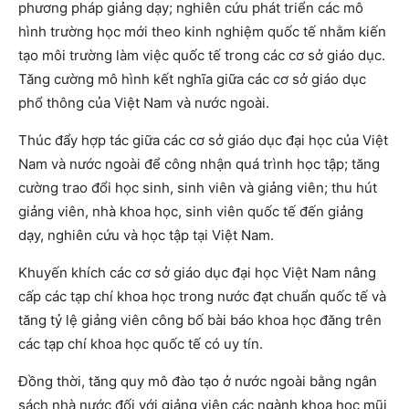
phương pháp giảng dạy; nghiên cứu phát triển các mô
hình trường học mới theo kinh nghiệm quốc tế nhằm kiến
tạo môi trường làm việc quốc tế trong các cơ sở giáo dục.
Tăng cường mô hình kết nghĩa giữa các cơ sở giáo dục
phổ thông của Việt Nam và nước ngoài.
Thúc đẩy hợp tác giữa các cơ sở giáo dục đại học của Việt
Nam và nước ngoài để công nhận quá trình học tập; tăng
cường trao đổi học sinh, sinh viên và giảng viên; thu hút
giảng viên, nhà khoa học, sinh viên quốc tế đến giảng
dạy, nghiên cứu và học tập tại Việt Nam.
Khuyến khích các cơ sở giáo dục đại học Việt Nam nâng
cấp các tạp chí khoa học trong nước đạt chuẩn quốc tế và
tăng tỷ lệ giảng viên công bố bài báo khoa học đăng trên
các tạp chí khoa học quốc tế có uy tín.
Đồng thời, tăng quy mô đào tạo ở nước ngoài bằng ngân
sách nhà nước đối với giảng viên các ngành khoa học mũi