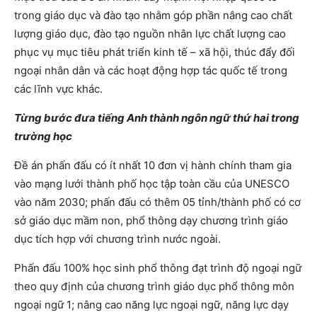
trong giáo dục và đào tạo nhằm góp phần nâng cao chất
lượng giáo dục, đào tạo nguồn nhân lực chất lượng cao
phục vụ mục tiêu phát triển kinh tế – xã hội, thúc đẩy đối
ngoại nhân dân và các hoạt động hợp tác quốc tế trong
các lĩnh vực khác.
Từng bước đưa tiếng Anh thành ngôn ngữ thứ hai trong
trường học
Đề án phấn đấu có ít nhất 10 đơn vị hành chính tham gia
vào mạng lưới thành phố học tập toàn cầu của UNESCO
vào năm 2030; phấn đấu có thêm 05 tỉnh/thành phố có cơ
sở giáo dục mầm non, phổ thông dạy chương trình giáo
dục tích hợp với chương trình nước ngoài.
Phấn đấu 100% học sinh phổ thông đạt trình độ ngoại ngữ
theo quy định của chương trình giáo dục phổ thông môn
ngoại ngữ 1; nâng cao năng lực ngoại ngữ, năng lực dạy