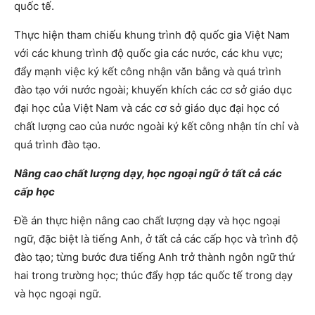
quốc tế.
Thực hiện tham chiếu khung trình độ quốc gia Việt Nam
với các khung trình độ quốc gia các nước, các khu vực;
đẩy mạnh việc ký kết công nhận văn bằng và quá trình
đào tạo với nước ngoài; khuyến khích các cơ sở giáo dục
đại học của Việt Nam và các cơ sở giáo dục đại học có
chất lượng cao của nước ngoài ký kết công nhận tín chỉ và
quá trình đào tạo.
Nâng cao chất lượng dạy, học ngoại ngữ ở tất cả các
cấp học
Đề án thực hiện nâng cao chất lượng dạy và học ngoại
ngữ, đặc biệt là tiếng Anh, ở tất cả các cấp học và trình độ
đào tạo; từng bước đưa tiếng Anh trở thành ngôn ngữ thứ
hai trong trường học; thúc đẩy hợp tác quốc tế trong dạy
và học ngoại ngữ.