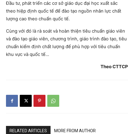
Đầu tư, phát triển các cơ sở giáo dục đại học xuất sắc
theo hiệp định quốc tế để đào tạo nguồn nhân lực chất
lượng cao theo chuẩn quốc tế.
Cùng với đó là rà soát và hoàn thiện tiêu chuẩn giáo viên
và đào tạo giáo viên, chương trình, giáo trình đào tạo, tiêu
chuẩn kiểm định chất lượng để phù hợp với tiêu chuẩn
khu vực và quốc tế…
Theo CTTCP
RELATED ARTICLES
MORE FROM AUTHOR