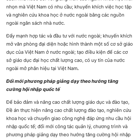
nhọn mà Việt Nam có nhu cầu; khuyến khích việc học tập
và nghiên cứu khoa học ở nước ngoài bằng các nguồn
ngoài ngân sách nhà nước.
Đẩy mạnh hợp tác và đầu tư với nước ngoài; khuyến khích
mở văn phòng đại diện hoặc hình thành một số cơ sở giáo
dục của Việt Nam ở nước ngoài; tạo điều kiện để các cơ
sở giáo dục đại học chất lượng cao, có uy tín của nước
ngoài mở phân hiệu tại Việt Nam
.
Đổi mới phương pháp giảng dạy theo hướng tăng
cường hội nhập quốc tế
Để bảo đảm và nâng cao chất lượng giáo dục và đào tạo,
Đề án thực hiện nâng cao chất lượng đào tạo, nghiên cứu
khoa học và chuyển giao công nghệ đáp ứng nhu cầu hội
nhập quốc tế; đổi mới công tác quản lý, chương trình và
phương pháp giảng dạy theo hướng tăng cường hội nhập