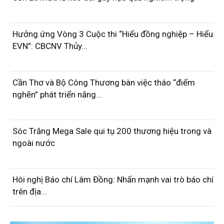
Hưởng ứng Vòng 3 Cuộc thi “Hiểu đồng nghiệp – Hiểu
EVN”: CBCNV Thủy...
Cần Thơ và Bộ Công Thương bàn việc tháo “điểm
nghẽn” phát triển năng...
Sóc Trăng Mega Sale qui tụ 200 thương hiệu trong và
ngoài nước
Hôi nghị Báo chí Lâm Đồng: Nhấn mạnh vai trò báo chí
trên địa...