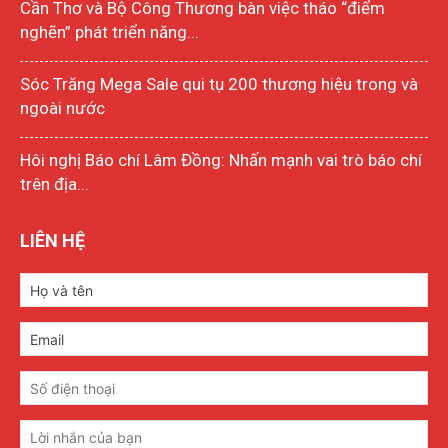
Cần Thơ và Bộ Công Thương bàn việc tháo “điểm
nghẽn” phát triển năng...
Sóc Trăng Mega Sale qui tụ 200 thương hiệu trong và
ngoài nước
Hôi nghị Báo chí Lâm Đồng: Nhấn mạnh vai trò báo chí
trên địa...
LIÊN HỆ