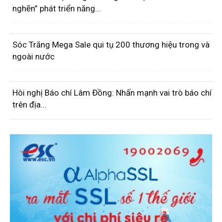
nghẽn” phát triển năng...
Sóc Trăng Mega Sale qui tụ 200 thương hiệu trong và
ngoài nước
Hôi nghị Báo chí Lâm Đồng: Nhấn mạnh vai trò báo chí
trên địa...