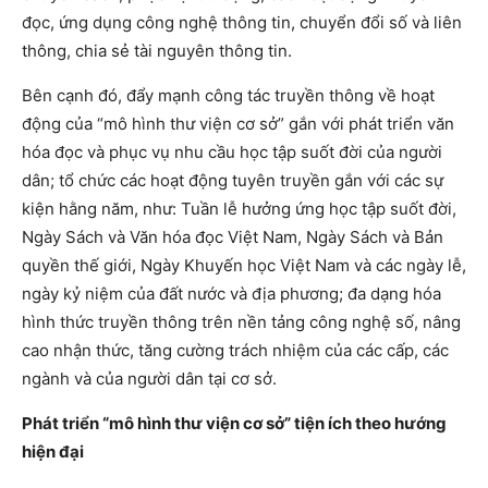
đọc, ứng dụng công nghệ thông tin, chuyển đổi số và liên
thông, chia sẻ tài nguyên thông tin.
Bên cạnh đó, đẩy mạnh công tác truyền thông về hoạt
động của “mô hình thư viện cơ sở” gắn với phát triển văn
hóa đọc và phục vụ nhu cầu học tập suốt đời của người
dân; tổ chức các hoạt động tuyên truyền gắn với các sự
kiện hằng năm, như: Tuần lễ hưởng ứng học tập suốt đời,
Ngày Sách và Văn hóa đọc Việt Nam, Ngày Sách và Bản
quyền thế giới, Ngày Khuyến học Việt Nam và các ngày lễ,
ngày kỷ niệm của đất nước và địa phương; đa dạng hóa
hình thức truyền thông trên nền tảng công nghệ số, nâng
cao nhận thức, tăng cường trách nhiệm của các cấp, các
ngành và của người dân tại cơ sở.
Phát triển “mô hình thư viện cơ sở” tiện ích theo hướng
hiện đại