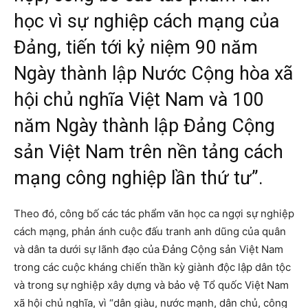
học vì sự nghiệp cách mạng của
Đảng, tiến tới kỷ niệm 90 năm
Ngày thành lập Nước Cộng hòa xã
hội chủ nghĩa Việt Nam và 100
năm Ngày thành lập Đảng Cộng
sản Việt Nam trên nền tảng cách
mạng công nghiệp lần thứ tư”.
Theo đó, công bố các tác phẩm văn học ca ngợi sự nghiệp
cách mạng, phản ánh cuộc đấu tranh anh dũng của quân
và dân ta dưới sự lãnh đạo của Đảng Cộng sản Việt Nam
trong các cuộc kháng chiến thần kỳ giành độc lập dân tộc
và trong sự nghiệp xây dựng và bảo vệ Tổ quốc Việt Nam
xã hội chủ nghĩa, vì “dân giàu, nước mạnh, dân chủ, công