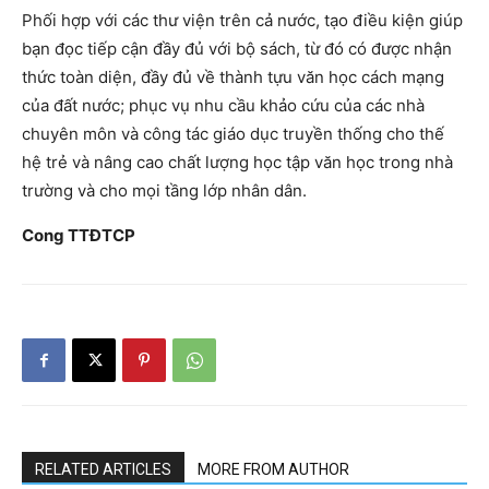
Phối hợp với các thư viện trên cả nước, tạo điều kiện giúp
bạn đọc tiếp cận đầy đủ với bộ sách, từ đó có được nhận
thức toàn diện, đầy đủ về thành tựu văn học cách mạng
của đất nước; phục vụ nhu cầu khảo cứu của các nhà
chuyên môn và công tác giáo dục truyền thống cho thế
hệ trẻ và nâng cao chất lượng học tập văn học trong nhà
trường và cho mọi tầng lớp nhân dân.
Cong TTĐTCP
RELATED ARTICLES
MORE FROM AUTHOR