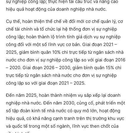
sự nghiệp công lập; thực hiện tái cấu trúc và nâng cao
hiệu quả hoạt động của doanh nghiệp nhà nước.
Cụ thể, hoàn thiện thể chế về đổi mới cơ chế quản lý, cơ
chế tài chính và tổ chức lại hệ thống đơn vị sự nghiệp
công lập; hoàn thành lộ trình tính giá dịch vụ sự nghiệp
công đối với một số lĩnh vực cơ bản. Giai đoạn 2021 –
2025, giảm bình quân 10% chi trực tiếp từ ngân sách nhà
nước cho đơn vị sự nghiệp công lập so với giai đoạn 2016
– 2020. Giai đoạn 2026 – 2030, giảm bình quân 15% chi
trực tiếp từ ngân sách nhà nước cho đơn vị sự nghiệp
công lập so với giai đoạn 2021 – 2025.
Đến năm 2025, hoàn thành nhiệm vụ sắp xếp lại doanh
nghiệp nhà nước. Đến năm 2030, củng cố, phát triển một
số tập đoàn kinh tế nhà nước có quy mô lớn, hoạt động
hiệu quả, có khả năng cạnh tranh trên thị trường khu vực
và quốc tế trong một số ngành, lĩnh vực then chốt của