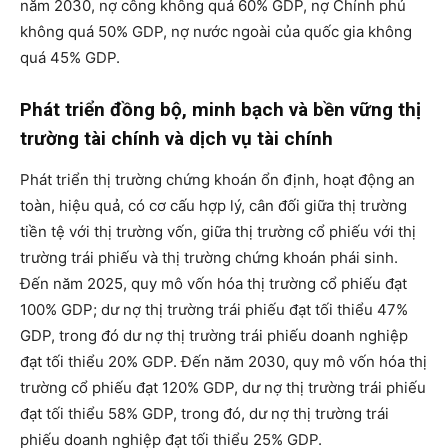
năm 2030, nợ công không quá 60% GDP, nợ Chính phủ
không quá 50% GDP, nợ nước ngoài của quốc gia không
quá 45% GDP.
Phát triển đồng bộ, minh bạch và bền vững thị
trường tài chính và dịch vụ tài chính
Phát triển thị trường chứng khoán ổn định, hoạt động an
toàn, hiệu quả, có cơ cấu hợp lý, cân đối giữa thị trường
tiền tệ với thị trường vốn, giữa thị trường cổ phiếu với thị
trường trái phiếu và thị trường chứng khoán phái sinh.
Đến năm 2025, quy mô vốn hóa thị trường cổ phiếu đạt
100% GDP; dư nợ thị trường trái phiếu đạt tối thiểu 47%
GDP, trong đó dư nợ thị trường trái phiếu doanh nghiệp
đạt tối thiểu 20% GDP. Đến năm 2030, quy mô vốn hóa thị
trường cổ phiếu đạt 120% GDP, dư nợ thị trường trái phiếu
đạt tối thiểu 58% GDP, trong đó, dư nợ thị trường trái
phiếu doanh nghiệp đạt tối thiểu 25% GDP.