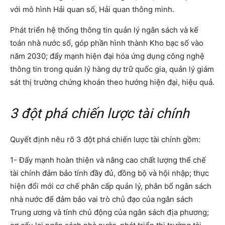
với mô hình Hải quan số, Hải quan thông minh.
Phát triển hệ thống thông tin quản lý ngân sách và kế
toán nhà nước số, góp phần hình thành Kho bạc số vào
năm 2030; đẩy mạnh hiện đại hóa ứng dụng công nghệ
thông tin trong quản lý hàng dự trữ quốc gia, quản lý giám
sát thị trường chứng khoán theo hướng hiện đại, hiệu quả.
3 đột phá chiến lược tài chính
Quyết định nêu rõ 3 đột phá chiến lược tài chính gồm:
1- Đẩy mạnh hoàn thiện và nâng cao chất lượng thể chế
tài chính đảm bảo tính đầy đủ, đồng bộ và hội nhập; thực
hiện đổi mới cơ chế phân cấp quản lý, phân bổ ngân sách
nhà nước để đảm bảo vai trò chủ đạo của ngân sách
Trung ương và tính chủ động của ngân sách địa phương;