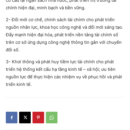
cơ cấu lại ngân sách nhà nước, phát triển thị trường tài
chính hiện đại, minh bạch và bền vững.
2- Đổi mới cơ chế, chính sách tài chính cho phát triển
nguồn nhân lực, khoa học công nghệ và đổi mới sáng tạo.
Đẩy mạnh hiện đại hóa, phát triển nền tảng tài chính số
trên cơ sở ứng dụng công nghệ thông tin gắn với chuyển
đổi số.
3- Khơi thông và phát huy tiềm lực tài chính cho phát
triển hệ thống kết cấu hạ tầng kinh tế – xã hội; ưu tiên
nguồn lực để thực hiện các nhiệm vụ về phục hồi và phát
triển kinh tế.