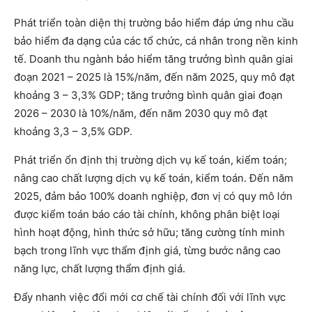
Phát triển toàn diện thị trường bảo hiểm đáp ứng nhu cầu
bảo hiểm đa dạng của các tổ chức, cá nhân trong nền kinh
tế. Doanh thu ngành bảo hiểm tăng trưởng bình quân giai
đoạn 2021 – 2025 là 15%/năm, đến năm 2025, quy mô đạt
khoảng 3 – 3,3% GDP; tăng trưởng bình quân giai đoạn
2026 – 2030 là 10%/năm, đến năm 2030 quy mô đạt
khoảng 3,3 – 3,5% GDP.
Phát triển ổn định thị trường dịch vụ kế toán, kiểm toán;
nâng cao chất lượng dịch vụ kế toán, kiểm toán. Đến năm
2025, đảm bảo 100% doanh nghiệp, đơn vị có quy mô lớn
được kiểm toán báo cáo tài chính, không phân biệt loại
hình hoạt động, hình thức sở hữu; tăng cường tính minh
bạch trong lĩnh vực thẩm định giá, từng bước nâng cao
năng lực, chất lượng thẩm định giá.
Đẩy nhanh việc đổi mới cơ chế tài chính đối với lĩnh vực