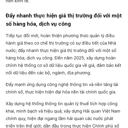
nền kinh tế.
Đẩy nhanh thực hiện giá thị trường đối với một
số hàng hóa, dịch vụ công
Tiếp tục đổi mới, hoàn thiện phương thức quản lý điều
hành giá theo cơ chế thị trường có sự điều tiết của Nhà
nước; đẩy nhanh thực hiện giá thị trường đối với một số
hàng hóa, dịch vụ công. Đến năm 2025, xây dựng hoàn
chỉnh hệ thống cơ sở dữ liệu quốc gia về giá, đảm bảo kết
nối dữ liệu đến các bộ, ngành, địa phương.
Đẩy mạnh ứng dụng công nghệ thông tin và nền tảng tài
chính số, thực hiện hiện đại hóa nền tài chính quốc gia.
Xây dựng hệ thống thông tin quản lý thuế tích hợp công
khai, minh bạch và hiệu quả; xây dựng Hải quan Việt Nam
chính quy, hiện đại ngang tầm hải quan các nước phát
triển trên thế giới; dẫn đầu trong thực hiện Chính phủ số