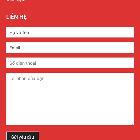
LIÊN HỆ