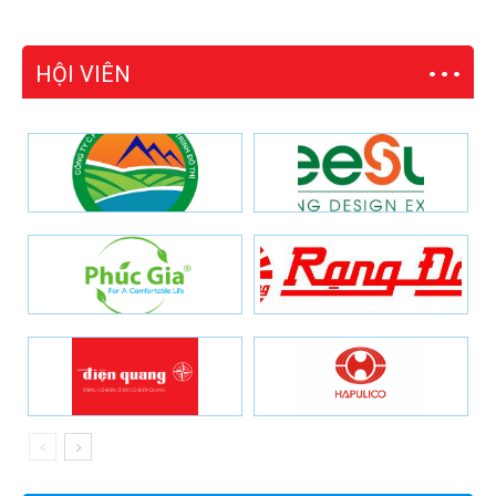
HỘI VIÊN