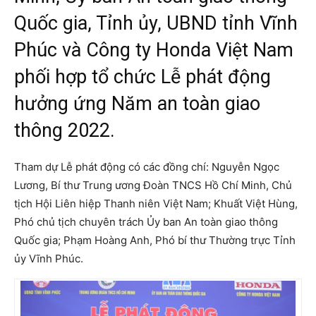
Quốc gia, Tỉnh ủy, UBND tỉnh Vĩnh
Phúc và Công ty Honda Việt Nam
phối hợp tổ chức Lễ phát động
hưởng ứng Năm an toàn giao
thông 2022.
Tham dự Lễ phát động có các đồng chí: Nguyễn Ngọc
Lương, Bí thư Trung ương Đoàn TNCS Hồ Chí Minh, Chủ
tịch Hội Liên hiệp Thanh niên Việt Nam; Khuất Việt Hùng,
Phó chủ tịch chuyên trách Ủy ban An toàn giao thông
Quốc gia; Phạm Hoàng Anh, Phó bí thư Thường trực Tỉnh
ủy Vĩnh Phúc.