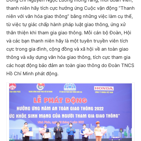
thanh niên hãy tích cực hưởng ứng Cuộc vận động “Thanh
niên với văn hóa giao thông” bằng những việc làm cụ thể,
từ việc tự giác chấp hành pháp luật giao thông, ứng xử
thân thiện khi tham gia giao thông. Mỗi cán bộ Đoàn, Hội
và các bạn thanh niên hãy là một tuyên truyền viên tích
cực trong gia đình, cộng đồng và xã hội về an toàn giao
thông và xây dựng văn hóa giao thông, tích cực tham gia
các hoạt động bảo đảm an toàn giao thông do Đoàn TNCS
Hồ Chí Minh phát động.