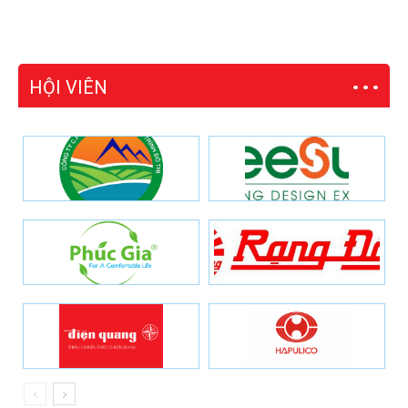
HỘI VIÊN