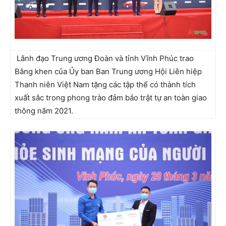
Lãnh đạo Trung ương Đoàn và tỉnh Vĩnh Phúc trao
Bằng khen của Ủy ban Ban Trung ương Hội Liên hiệp
Thanh niên Việt Nam tặng các tập thể có thành tích
xuất sắc trong phong trào đảm bảo trật tự an toàn giao
thông năm 2021.