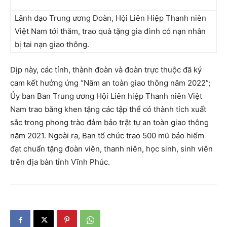
Lãnh đạo Trung ương Đoàn, Hội Liên Hiệp Thanh niên
Việt Nam tới thăm, trao quà tặng gia đình có nạn nhân
bị tai nạn giao thông.
Dịp này, các tỉnh, thành đoàn và đoàn trực thuộc đã ký
cam kết hưởng ứng “Năm an toàn giao thông năm 2022”;
Ủy ban Ban Trung ương Hội Liên hiệp Thanh niên Việt
Nam trao bằng khen tặng các tập thể có thành tích xuất
sắc trong phong trào đảm bảo trật tự an toàn giao thông
năm 2021. Ngoài ra, Ban tổ chức trao 500 mũ bảo hiểm
đạt chuẩn tặng đoàn viên, thanh niên, học sinh, sinh viên
trên địa bàn tỉnh Vĩnh Phúc.