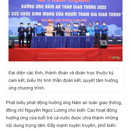
Đại diện các tỉnh, thành đoàn và đoàn trực thuộc ký
cam kết, biểu thị tinh thần đoàn kết, quyết tâm hưởng
ứng chương trình.
Phát biểu phát động hưởng ứng Năm an toàn giao thông,
đồng chí Nguyễn Ngọc Lương cho biết: Các hoạt động
hưởng ứng của tuổi trẻ cả nước được chia thành những
nội dung trọng tâm: Đẩy mạnh tuyên truyền, phổ biến