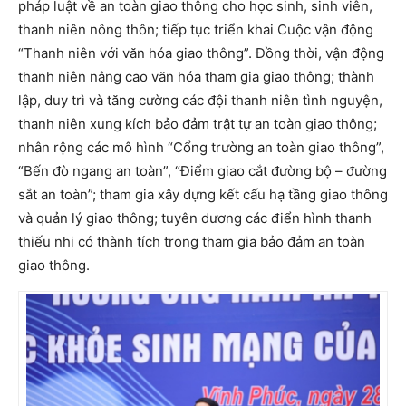
pháp luật về an toàn giao thông cho học sinh, sinh viên,
thanh niên nông thôn; tiếp tục triển khai Cuộc vận động
“Thanh niên với văn hóa giao thông”. Đồng thời, vận động
thanh niên nâng cao văn hóa tham gia giao thông; thành
lập, duy trì và tăng cường các đội thanh niên tình nguyện,
thanh niên xung kích bảo đảm trật tự an toàn giao thông;
nhân rộng các mô hình “Cổng trường an toàn giao thông”,
“Bến đò ngang an toàn”, “Điểm giao cắt đường bộ – đường
sắt an toàn”; tham gia xây dựng kết cấu hạ tầng giao thông
và quản lý giao thông; tuyên dương các điển hình thanh
thiếu nhi có thành tích trong tham gia bảo đảm an toàn
giao thông.