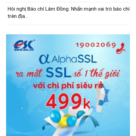
Hôi nghị Báo chí Lâm Đồng: Nhấn mạnh vai trò báo chí
trên địa...