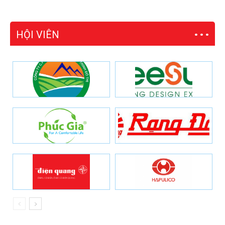
HỘI VIÊN