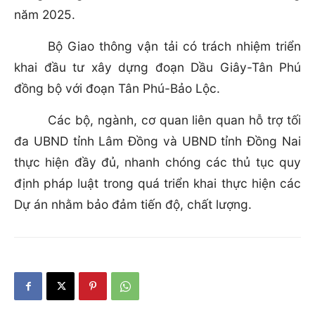
năm 2025.
Bộ Giao thông vận tải có trách nhiệm triển
khai đầu tư xây dựng đoạn Dầu Giây-Tân Phú
đồng bộ với đoạn Tân Phú-Bảo Lộc.
Các bộ, ngành, cơ quan liên quan hỗ trợ tối
đa UBND tỉnh Lâm Đồng và UBND tỉnh Đồng Nai
thực hiện đầy đủ, nhanh chóng các thủ tục quy
định pháp luật trong quá triển khai thực hiện các
Dự án nhằm bảo đảm tiến độ, chất lượng.