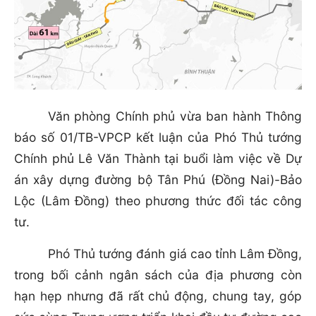
Văn phòng Chính phủ vừa ban hành Thông
báo số 01/TB-VPCP kết luận của Phó Thủ tướng
Chính phủ Lê Văn Thành tại buổi làm việc về Dự
án xây dựng đường bộ Tân Phú (Đồng Nai)-Bảo
Lộc (Lâm Đồng) theo phương thức đối tác công
tư.
Phó Thủ tướng đánh giá cao tỉnh Lâm Đồng,
trong bối cảnh ngân sách của địa phương còn
hạn hẹp nhưng đã rất chủ động, chung tay, góp