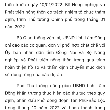
thôn trước ngày 10/01/2022. Bộ Nông nghiệp và
Phát triển nông thôn có trách nhiệm tổ chức thẩm
định, trình Thủ tướng Chính phủ trong tháng 01
năm 2022.
Bộ Giao thông vận tải, UBND tỉnh Lâm Đồng
chỉ đạo các cơ quan, đơn vị phối hợp chặt chẽ với
Ủy ban nhân dân tỉnh Đồng Nai và Bộ Nông
nghiệp và Phát triển nông thôn trong quá trình
hoàn thiện hồ sơ và thẩm định chuyển mục đích
sử dụng rừng của các dự án.
Phó Thủ tướng cũng giao UBND tỉnh Lâm
Đồng khẩn trương thực hiện các thủ tục theo quy
định, phấn đấu khởi công đoạn Tân Phú-Bảo Lộc
trong tháng 10 năm 2022 và hoàn thành trong