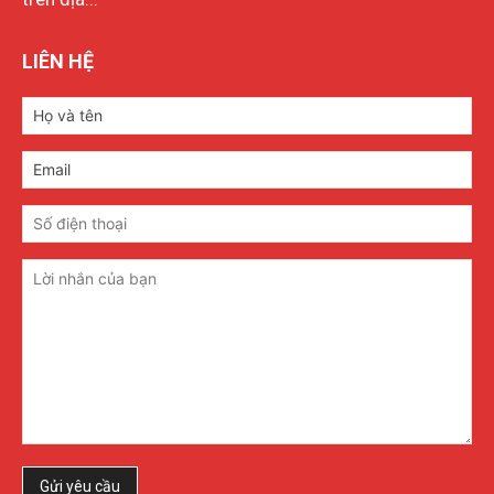
LIÊN HỆ